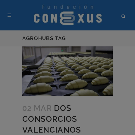
AGROHUBS TAG
02 MAR
DOS
CONSORCIOS
VALENCIANOS