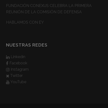
FUNDACIÓN CONEXUS CELEBRA LA PRIMERA
REUNIÓN DE LA COMISIÓN DE DEFENSA
HABLAMOS CON EY
NUESTRAS REDES
Linkedin
Facebook
Instagram
Twitter
YouTube