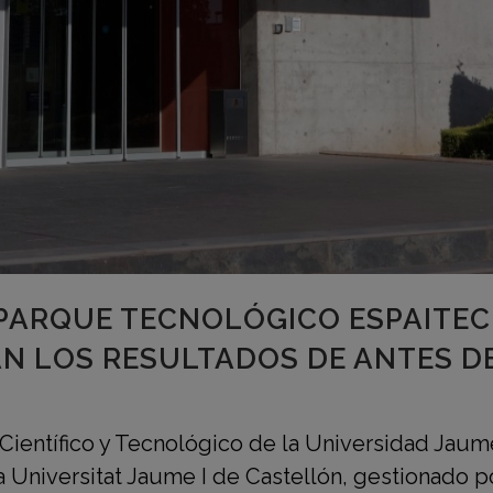
PARQUE TECNOLÓGICO ESPAITEC
AN LOS RESULTADOS DE ANTES D
Científico y Tecnológico de la Universidad Jaum
la Universitat Jaume I de Castellón, gestionado po