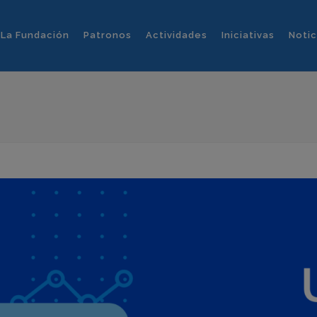
La Fundación
Patronos
Actividades
Iniciativas
Notic