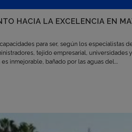
TO HACIA LA EXCELENCIA EN MA
apacidades para ser, según los especialistas de
istradores, tejido empresarial, universidades y
es inmejorable, bañado por las aguas del...