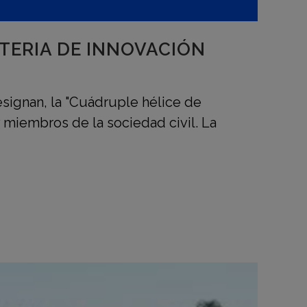
TERIA DE INNOVACIÓN
signan, la "Cuádruple hélice de
 miembros de la sociedad civil. La