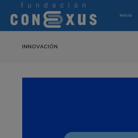
Inicio
INNOVACIÓN