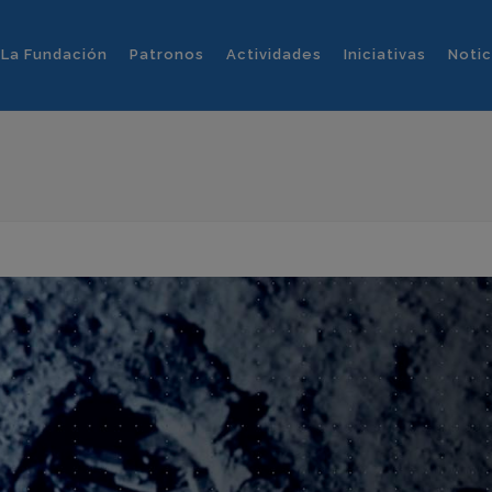
La Fundación
Patronos
Actividades
Iniciativas
Notic