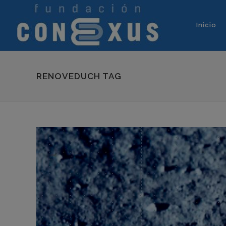
Inicio
RENOVEDUCH TAG