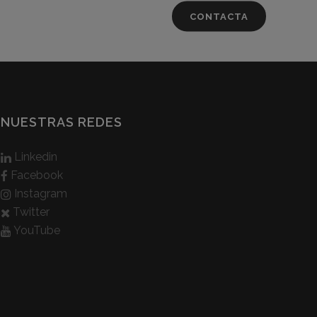
CONTACTA
NUESTRAS REDES
Linkedin
Facebook
Instagram
Twitter
YouTube