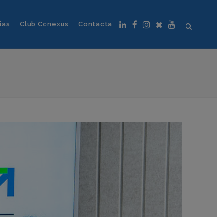
ias
Club Conexus
Contacta