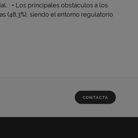
ial. • Los principales obstáculos a los
as (48,3%), siendo el entorno regulatorio
CONTACTA