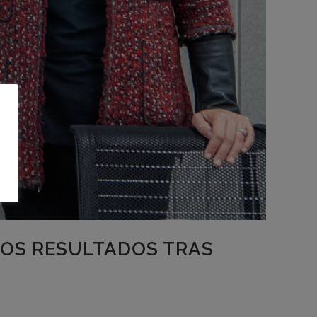
LOS RESULTADOS TRAS