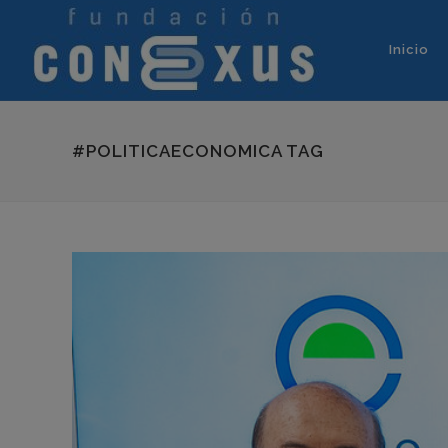
Inicio
#POLITICAECONOMICA TAG