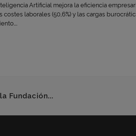
eligencia Artificial mejora la eficiencia empresar
costes laborales (50,6%) y las cargas burocrátic
ento...
la Fundación...