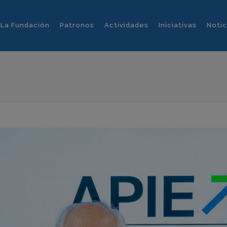
La Fundación
Patronos
Actividades
Iniciativas
Notic