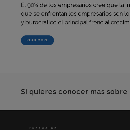
El 90% de los empresarios cree que la Int
que se enfrentan los empresarios son los 
y burocrático el principal freno al crecimi
READ MORE
Si quieres conocer más sobre 