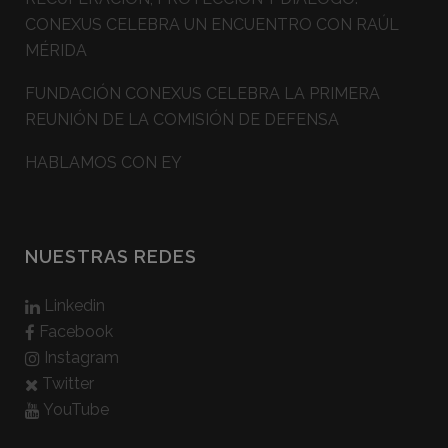
CONEXUS CELEBRA UN ENCUENTRO CON RAÚL
MÉRIDA
FUNDACIÓN CONEXUS CELEBRA LA PRIMERA
REUNIÓN DE LA COMISIÓN DE DEFENSA
HABLAMOS CON EY
NUESTRAS REDES
Linkedin
Facebook
Instagram
Twitter
YouTube