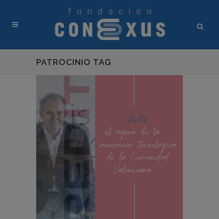
PATROCINIO TAG