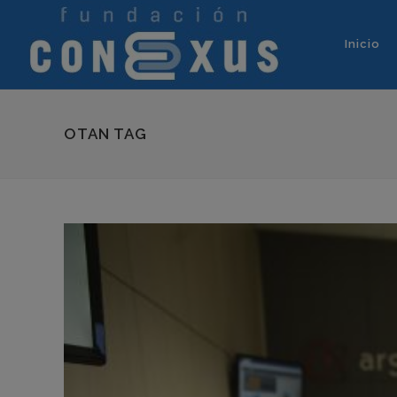
Inicio
OTAN TAG