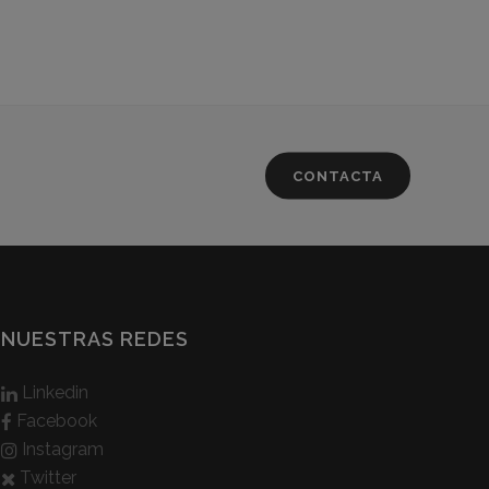
CONTACTA
NUESTRAS REDES
Linkedin
Facebook
Instagram
Twitter