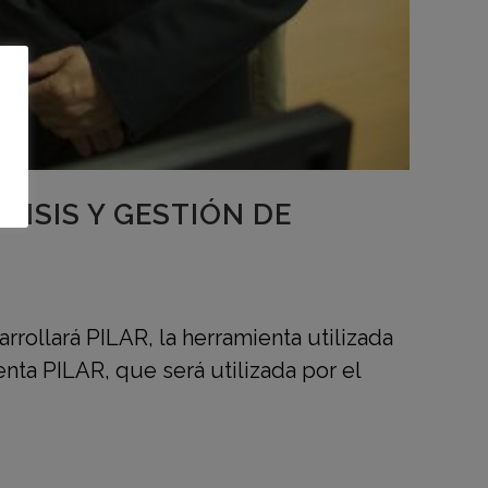
ISIS Y GESTIÓN DE
rollará PILAR, la herramienta utilizada
ta PILAR, que será utilizada por el