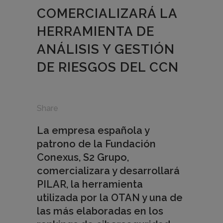
COMERCIALIZARÁ LA
HERRAMIENTA DE
ANÁLISIS Y GESTIÓN
DE RIESGOS DEL CCN
Share
La empresa española y
patrono de la Fundación
Conexus, S2 Grupo,
comercializara y desarrollará
PILAR, la herramienta
utilizada por la OTAN y una de
las más elaboradas en los