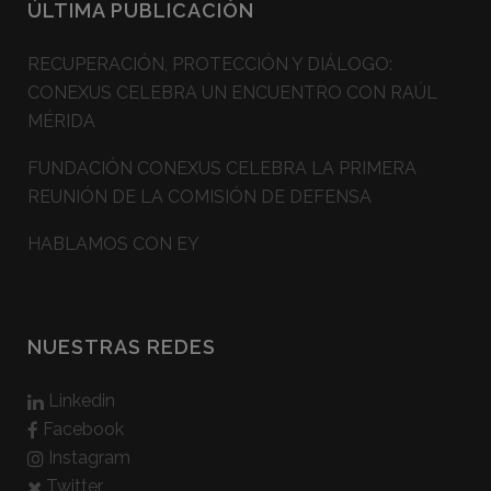
ÚLTIMA PUBLICACIÓN
RECUPERACIÓN, PROTECCIÓN Y DIÁLOGO:
CONEXUS CELEBRA UN ENCUENTRO CON RAÚL
MÉRIDA
FUNDACIÓN CONEXUS CELEBRA LA PRIMERA
REUNIÓN DE LA COMISIÓN DE DEFENSA
HABLAMOS CON EY
NUESTRAS REDES
Linkedin
Facebook
Instagram
Twitter