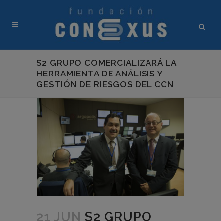
S2 GRUPO COMERCIALIZARÁ LA
HERRAMIENTA DE ANÁLISIS Y
GESTIÓN DE RIESGOS DEL CCN
21 JUN
S2 GRUPO