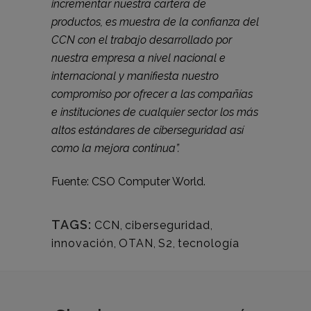
incrementar nuestra cartera de
productos, es muestra de la confianza del
CCN con el trabajo desarrollado por
nuestra empresa a nivel nacional e
internacional y manifiesta nuestro
compromiso por ofrecer a las compañías
e instituciones de cualquier sector los más
altos estándares de ciberseguridad así
como la mejora continua”.
Fuente: CSO Computer World.
TAGS:
CCN
,
ciberseguridad
,
innovación
,
OTAN
,
S2
,
tecnología