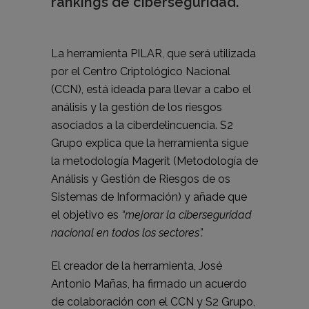
rankings de ciberseguridad.
La herramienta PILAR, que será utilizada
por el Centro Criptológico Nacional
(CCN), está ideada para llevar a cabo el
análisis y la gestión de los riesgos
asociados a la ciberdelincuencia. S2
Grupo explica que la herramienta sigue
la metodología Magerit (Metodología de
Análisis y Gestión de Riesgos de os
Sistemas de Información) y añade que
el objetivo es
“mejorar la ciberseguridad
nacional en todos los sectores”.
El creador de la herramienta, José
Antonio Mañas, ha firmado un acuerdo
de colaboración con el CCN y S2 Grupo,