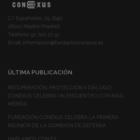
C/ Españoleto, 25, Bajo
28010 Madrid (Madrid)
Teléfono:
91 700 22 91
Email:
informacion@fundacionconexus.es
ÚLTIMA PUBLICACIÓN
RECUPERACIÓN, PROTECCIÓN Y DIÁLOGO:
CONEXUS CELEBRA UN ENCUENTRO CON RAÚL
MÉRIDA
FUNDACIÓN CONEXUS CELEBRA LA PRIMERA
REUNIÓN DE LA COMISIÓN DE DEFENSA
HABLAMOS CON EY