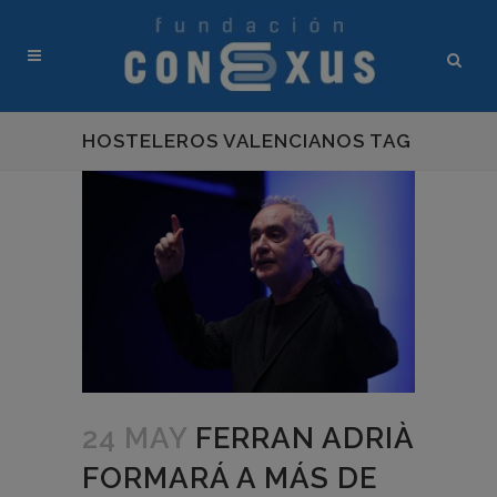
HOSTELEROS VALENCIANOS TAG
24 MAY
FERRAN ADRIÀ
FORMARÁ A MÁS DE