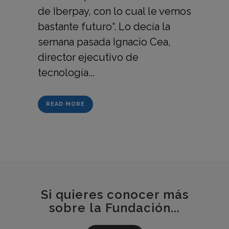
de Iberpay, con lo cual le vemos
bastante futuro“. Lo decía la
semana pasada Ignacio Cea,
director ejecutivo de
tecnología...
READ MORE
Si quieres conocer más
sobre la Fundación...