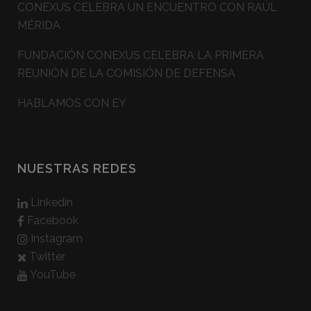
CONEXUS CELEBRA UN ENCUENTRO CON RAÚL
MÉRIDA
FUNDACIÓN CONEXUS CELEBRA LA PRIMERA
REUNIÓN DE LA COMISIÓN DE DEFENSA
HABLAMOS CON EY
NUESTRAS REDES
Linkedin
Facebook
Instagram
Twitter
YouTube