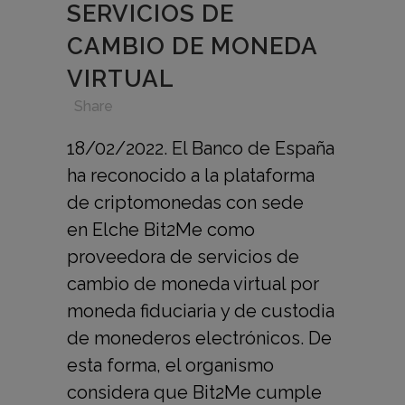
SERVICIOS DE
CAMBIO DE MONEDA
VIRTUAL
in
,
,
,
Share
18/02/2022. El Banco de España
ha reconocido a la plataforma
de criptomonedas con sede
en Elche Bit2Me como
proveedora de servicios de
cambio de moneda virtual por
moneda fiduciaria y de custodia
de monederos electrónicos. De
esta forma, el organismo
considera que Bit2Me cumple