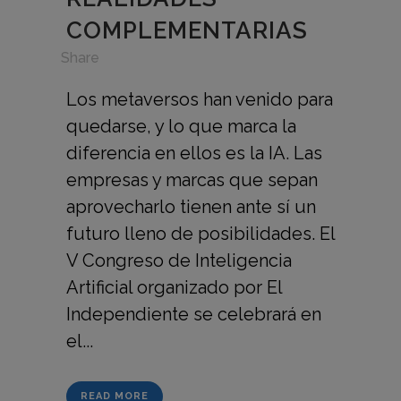
COMPLEMENTARIAS
in
,
Share
Los metaversos han venido para
quedarse, y lo que marca la
diferencia en ellos es la IA. Las
empresas y marcas que sepan
aprovecharlo tienen ante sí un
futuro lleno de posibilidades. El
V Congreso de Inteligencia
Artificial organizado por El
Independiente se celebrará en
el...
READ MORE