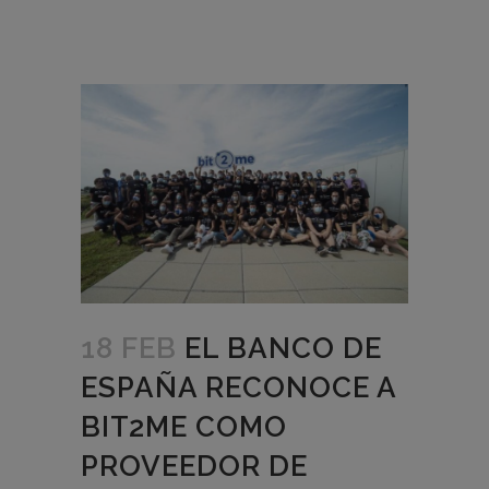
18 FEB
EL BANCO DE
ESPAÑA RECONOCE A
BIT2ME COMO
PROVEEDOR DE