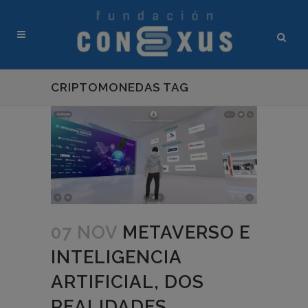
CRIPTOMONEDAS TAG
07 NOV
METAVERSO E
INTELIGENCIA
ARTIFICIAL, DOS
REALIDADES