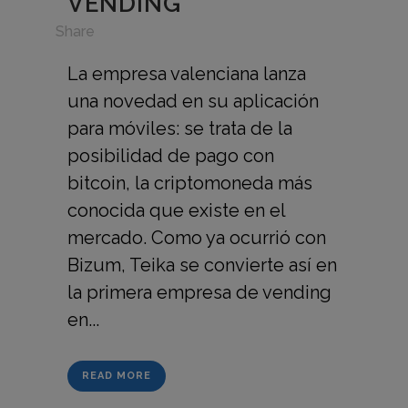
VENDING
in
Share
La empresa valenciana lanza
una novedad en su aplicación
para móviles: se trata de la
posibilidad de pago con
bitcoin, la criptomoneda más
conocida que existe en el
mercado. Como ya ocurrió con
Bizum, Teika se convierte así en
la primera empresa de vending
en...
READ MORE