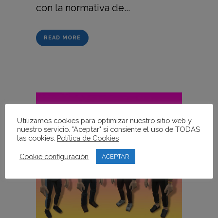
con la normativa de...
READ MORE
Utilizamos cookies para optimizar nuestro sitio web y
nuestro servicio. "Aceptar" si consiente el uso de TODAS
las cookies.
Política de Cookies
Cookie configuración
ACEPTAR