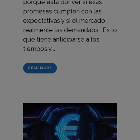
porque está por ver si esas
promesas cumplen con las
expectativas y si el mercado
realmente las demandaba. Es lo
que tiene anticiparse a los
tiempos y...
READ MORE