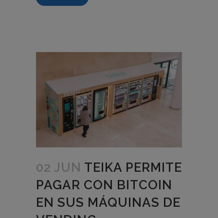
02 JUN
TEIKA PERMITE
PAGAR CON BITCOIN
EN SUS MÁQUINAS DE