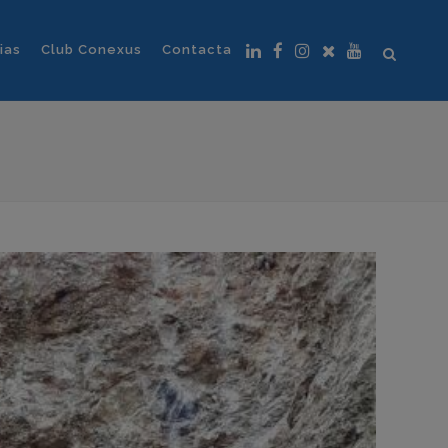
ias
Club Conexus
Contacta