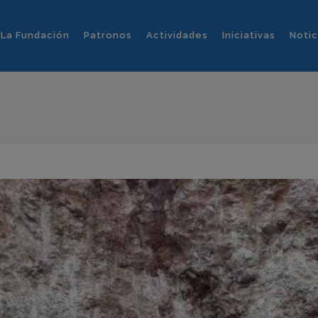
La Fundación
Patronos
Actividades
Iniciativas
Notic