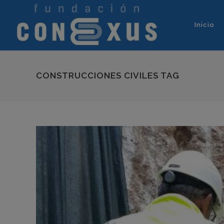
Inicio
CONSTRUCCIONES CIVILES TAG