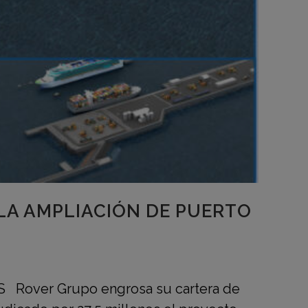
LA AMPLIACIÓN DE PUERTO
ver Grupo engrosa su cartera de