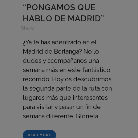
“PONGAMOS QUE
HABLO DE MADRID”
in
,
Share
¿Ya te has adentrado en el
Madrid de Berlanga? No lo
dudes y acompáñanos una
semana más en este fantástico
recorrido. Hoy os descubrimos
la segunda parte de la ruta con
lugares más que interesantes
para visitar y pasar un fin de
semana diferente. Glorieta...
READ MORE