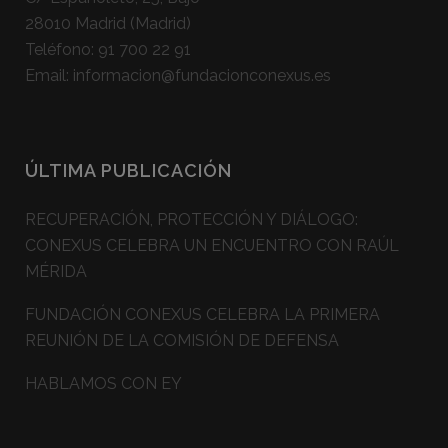
28010 Madrid (Madrid)
Teléfono:
91 700 22 91
Email:
informacion@fundacionconexus.es
ÚLTIMA PUBLICACIÓN
RECUPERACIÓN, PROTECCIÓN Y DIÁLOGO:
CONEXUS CELEBRA UN ENCUENTRO CON RAÚL
MÉRIDA
FUNDACIÓN CONEXUS CELEBRA LA PRIMERA
REUNIÓN DE LA COMISIÓN DE DEFENSA
HABLAMOS CON EY