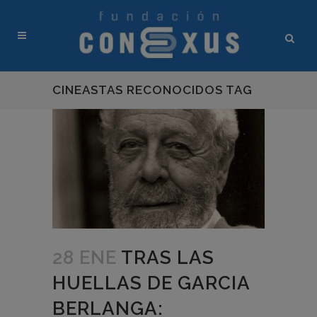
CINEASTAS RECONOCIDOS TAG
28 ENE
TRAS LAS
HUELLAS DE GARCIA
BERLANGA: