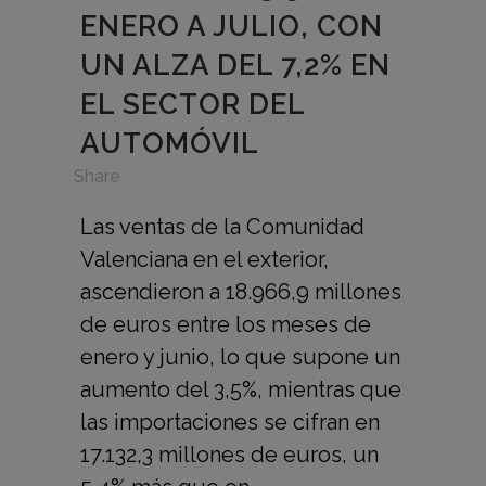
ENERO A JULIO, CON
UN ALZA DEL 7,2% EN
EL SECTOR DEL
AUTOMÓVIL
in
,
Share
Las ventas de la Comunidad
Valenciana en el exterior,
ascendieron a 18.966,9 millones
de euros entre los meses de
enero y junio, lo que supone un
aumento del 3,5%, mientras que
las importaciones se cifran en
17.132,3 millones de euros, un