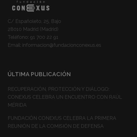
C/ Españoleto, 25, Bajo
28010 Madrid (Madrid)
Teléfono:
91 700 22 91
Email:
informacion@fundacionconexus.es
ÚLTIMA PUBLICACIÓN
RECUPERACIÓN, PROTECCIÓN Y DIÁLOGO:
CONEXUS CELEBRA UN ENCUENTRO CON RAÚL
MÉRIDA
FUNDACIÓN CONEXUS CELEBRA LA PRIMERA
REUNIÓN DE LA COMISIÓN DE DEFENSA