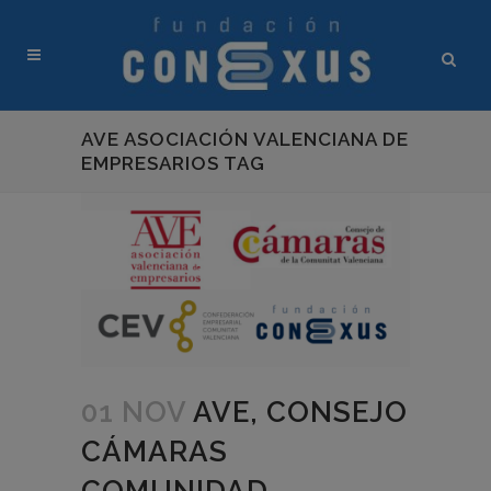
AVE ASOCIACIÓN VALENCIANA DE
EMPRESARIOS TAG
01 NOV
AVE, CONSEJO
CÁMARAS
COMUNIDAD