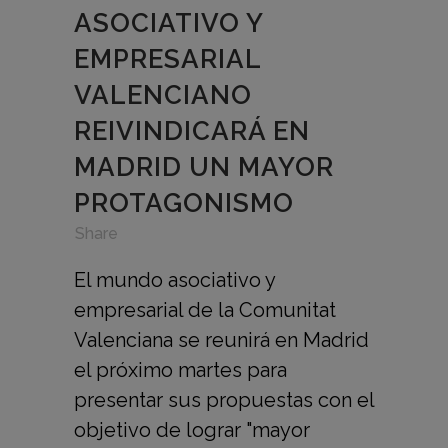
ASOCIATIVO Y
EMPRESARIAL
VALENCIANO
REIVINDICARÁ EN
MADRID UN MAYOR
PROTAGONISMO
in
,
,
Share
El mundo asociativo y
empresarial de la Comunitat
Valenciana se reunirá en Madrid
el próximo martes para
presentar sus propuestas con el
objetivo de lograr "mayor