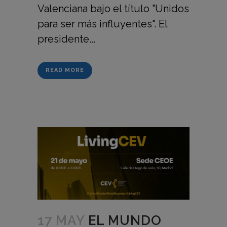
Valenciana bajo el título "Unidos
para ser más influyentes". El
presidente...
READ MORE
17 MAY
EL MUNDO