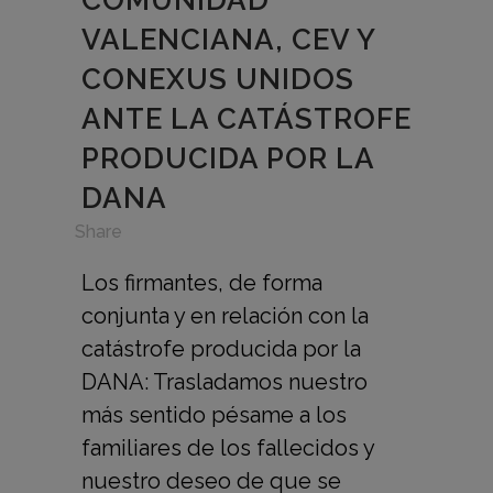
VALENCIANA, CEV Y
CONEXUS UNIDOS
ANTE LA CATÁSTROFE
PRODUCIDA POR LA
DANA
in
,
Share
Los firmantes, de forma
conjunta y en relación con la
catástrofe producida por la
DANA: Trasladamos nuestro
más sentido pésame a los
familiares de los fallecidos y
nuestro deseo de que se