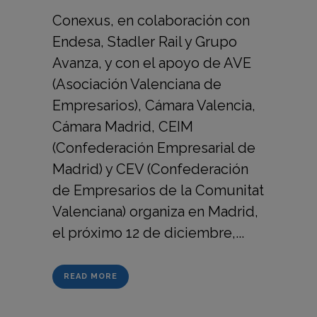
Conexus, en colaboración con
Endesa, Stadler Rail y Grupo
Avanza, y con el apoyo de AVE
(Asociación Valenciana de
Empresarios), Cámara Valencia,
Cámara Madrid, CEIM
(Confederación Empresarial de
Madrid) y CEV (Confederación
de Empresarios de la Comunitat
Valenciana) organiza en Madrid,
el próximo 12 de diciembre,...
READ MORE