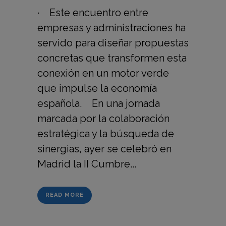
· Este encuentro entre
empresas y administraciones ha
servido para diseñar propuestas
concretas que transformen esta
conexión en un motor verde
que impulse la economía
española. En una jornada
marcada por la colaboración
estratégica y la búsqueda de
sinergias, ayer se celebró en
Madrid la II Cumbre...
READ MORE