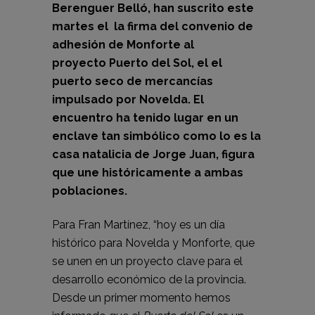
Berenguer Belló, han suscrito este
martes el la firma del convenio de
adhesión de Monforte al
proyecto
Puerto del Sol, el el
puerto seco de mercancías
impulsado por Novelda
. El
encuentro ha tenido lugar en un
enclave tan simbólico como lo es la
casa natalicia de Jorge Juan, figura
que une históricamente a ambas
poblaciones.
Para Fran Martínez, “hoy es un día
histórico para Novelda y Monforte, que
se unen en un proyecto clave para el
desarrollo económico de la provincia.
Desde un primer momento hemos