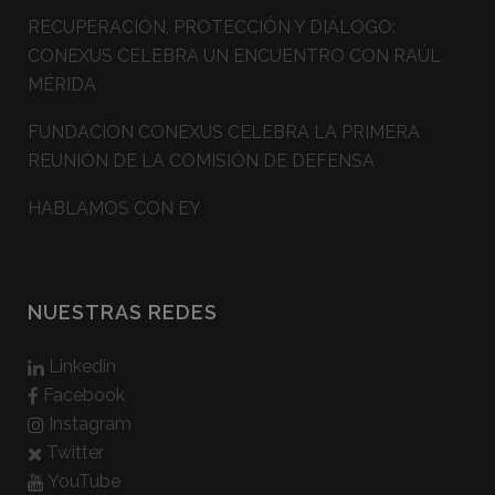
RECUPERACIÓN, PROTECCIÓN Y DIÁLOGO:
CONEXUS CELEBRA UN ENCUENTRO CON RAÚL
MÉRIDA
FUNDACIÓN CONEXUS CELEBRA LA PRIMERA
REUNIÓN DE LA COMISIÓN DE DEFENSA
HABLAMOS CON EY
NUESTRAS REDES
Linkedin
Facebook
Instagram
Twitter
YouTube