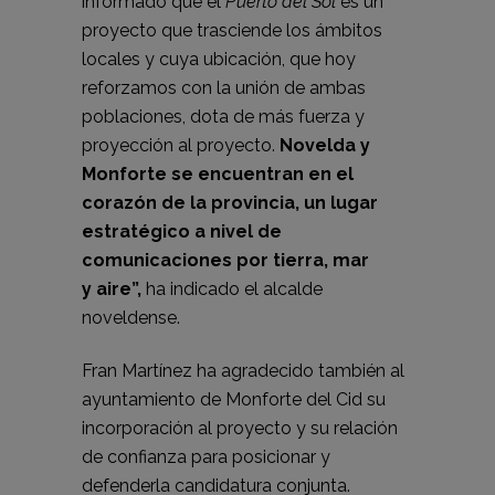
informado que el
Puerto del Sol
es un
proyecto que trasciende los ámbitos
locales y cuya ubicación, que hoy
reforzamos con la unión de ambas
poblaciones, dota de más fuerza y
proyección al proyecto.
Novelda y
Monforte se encuentran en el
corazón de la provincia, un lugar
estratégico a nivel de
comunicaciones por tierra, mar
y
aire”,
ha indicado el alcalde
noveldense.
Fran Martínez ha agradecido también al
ayuntamiento de Monforte del Cid su
incorporación al proyecto y su relación
de confianza para posicionar y
defenderla candidatura conjunta.