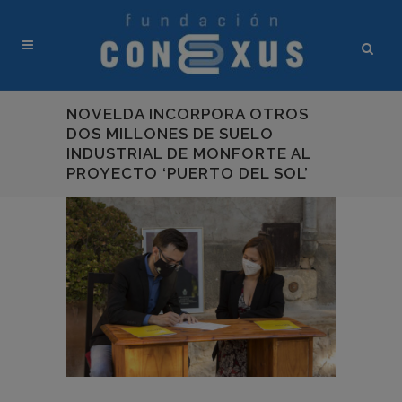
NOVELDA INCORPORA OTROS
DOS MILLONES DE SUELO
INDUSTRIAL DE MONFORTE AL
PROYECTO ‘PUERTO DEL SOL’