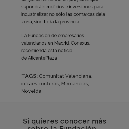
supondrá beneficios e inversiones para
industrializar, no sólo las comarcas dela
zona, sino toda la provincia.
La Fundación de empresarios
valencianos en Madrid, Conexus,
recomienda esta noticia
de
AlicantePlaza
TAGS:
Comunitat Valenciana
,
infraestructuras
,
Mercancías
,
Novelda
Si quieres conocer más
sobre la Fundación...