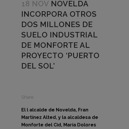
18 NOV
NOVELDA
INCORPORA OTROS
DOS MILLONES DE
SUELO INDUSTRIAL
DE MONFORTE AL
PROYECTO ‘PUERTO
DEL SOL’
Share
El l alcalde de Novelda, Fran
Martínez Alted, y la alcaldesa de
Monforte del Cid, María Dolores