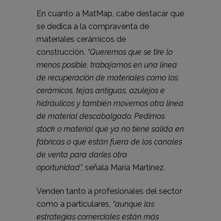
En cuanto a MatMap, cabe destacar que
se dedica a la compraventa de
materiales cerámicos de
construcción.
“Queremos que se tire lo
menos posible, trabajamos en una línea
de recuperación de materiales como los
cerámicos, tejas antiguas, azulejos e
hidráulicos y también movemos otra línea
de material
descabalgado. Pedimos
stock o material que ya no tiene salida en
fábricas o que están fuera de los canales
de venta para darles otra
oportunidad”,
señala María Martínez.
Venden tanto a profesionales del sector
como a particulares,
“aunque las
estrategias comerciales están más