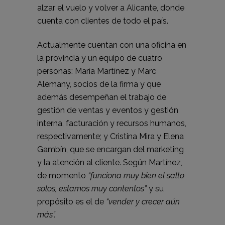
alzar el vuelo y volver a Alicante, donde
cuenta con clientes de todo el país.
Actualmente cuentan con una oficina en
la provincia y un equipo de cuatro
personas: María Martínez y Marc
Alemany, socios de la firma y que
además desempeñan el trabajo de
gestión de ventas y eventos y gestión
interna, facturación y recursos humanos,
respectivamente; y Cristina Mira y Elena
Gambín, que se encargan del marketing
y la atención al cliente. Según Martínez,
de momento
“funciona muy bien el salto
solos, estamos muy contentos”
y su
propósito es el de
“vender y crecer aún
más”.