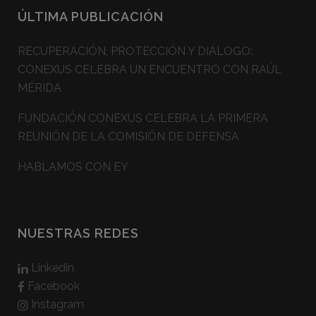
ÚLTIMA PUBLICACIÓN
RECUPERACIÓN, PROTECCIÓN Y DIÁLOGO:
CONEXUS CELEBRA UN ENCUENTRO CON RAÚL
MÉRIDA
FUNDACIÓN CONEXUS CELEBRA LA PRIMERA
REUNIÓN DE LA COMISIÓN DE DEFENSA
HABLAMOS CON EY
NUESTRAS REDES
Linkedin
Facebook
Instagram