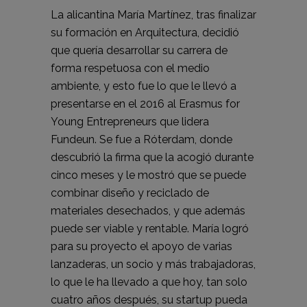
La alicantina María Martínez, tras finalizar
su formación en Arquitectura, decidió
que quería desarrollar su carrera de
forma respetuosa con el medio
ambiente, y esto fue lo que le llevó a
presentarse en el 2016 al Erasmus for
Young Entrepreneurs que lidera
Fundeun. Se fue a Róterdam, donde
descubrió la firma que la acogió durante
cinco meses y le mostró que se puede
combinar diseño y reciclado de
materiales desechados, y que además
puede ser viable y rentable. María logró
para su proyecto el apoyo de varias
lanzaderas, un socio y más trabajadoras,
lo que le ha llevado a que hoy, tan solo
cuatro años después, su startup pueda