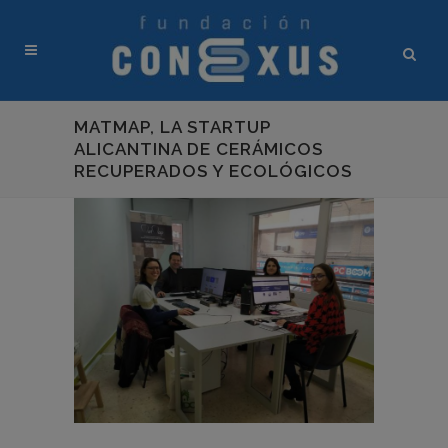
MATMAP, LA STARTUP
ALICANTINA DE CERÁMICOS
RECUPERADOS Y ECOLÓGICOS