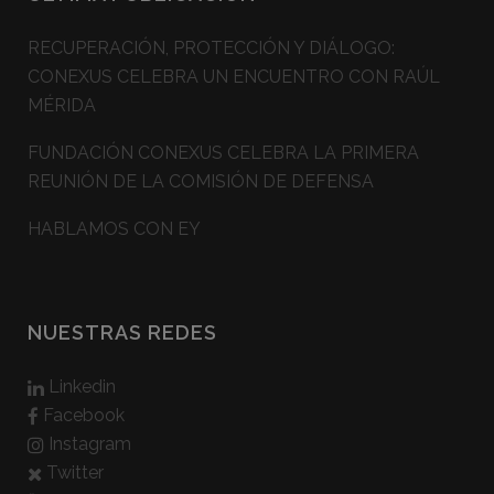
RECUPERACIÓN, PROTECCIÓN Y DIÁLOGO:
CONEXUS CELEBRA UN ENCUENTRO CON RAÚL
MÉRIDA
FUNDACIÓN CONEXUS CELEBRA LA PRIMERA
REUNIÓN DE LA COMISIÓN DE DEFENSA
HABLAMOS CON EY
NUESTRAS REDES
Linkedin
Facebook
Instagram
Twitter