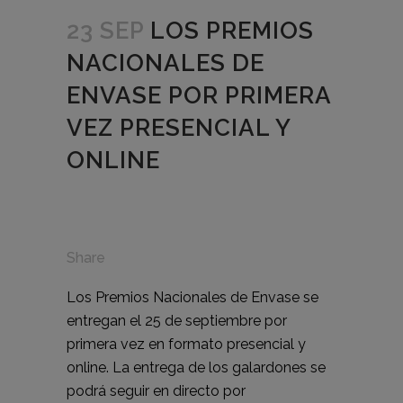
23 SEP
LOS PREMIOS
NACIONALES DE
ENVASE POR PRIMERA
VEZ PRESENCIAL Y
ONLINE
Share
Los Premios Nacionales de Envase se
entregan el 25 de septiembre por
primera vez en formato presencial y
online. La entrega de los galardones se
podrá seguir en directo por