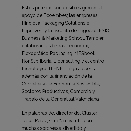
Estos premios son posibles gracias al
apoyo de Ecoembes; las empresas
Hinojosa Packaging Solutions e
Improven; y la escuela de negocios ESIC
Business & Marketing School. También
colaboran las firmas Tecnobox,
Flexográfico Packaging, MESbook,
NonSlip Iberia, Biconsulting y el centro
tecnológico ITENE. La gala cuenta
además con la financiación de la
Conselleria de Economía Sostenible,
Sectores Productivos, Comercio y
Trabajo de la Generalitat Valenciana.
En palabras del director del Cluster,
Jesús Pérez, será “un evento con
muchas sorpresas, divertido y