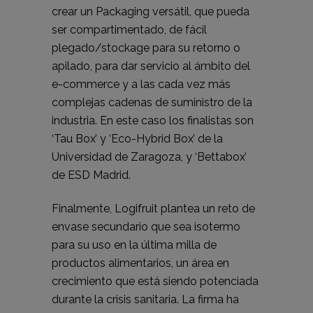
crear un Packaging versátil, que pueda
ser compartimentado, de fácil
plegado/stockage para su retorno o
apilado, para dar servicio al ámbito del
e-commerce y a las cada vez más
complejas cadenas de suministro de la
industria. En este caso los finalistas son
‘Tau Box’ y ‘Eco-Hybrid Box’ de la
Universidad de Zaragoza, y ‘Bettabox’
de ESD Madrid.
Finalmente, Logifruit plantea un reto de
envase secundario que sea isotermo
para su uso en la última milla de
productos alimentarios, un área en
crecimiento que está siendo potenciada
durante la crisis sanitaria. La firma ha