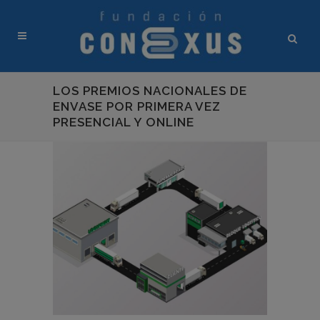
LOS PREMIOS NACIONALES DE
ENVASE POR PRIMERA VEZ
PRESENCIAL Y ONLINE