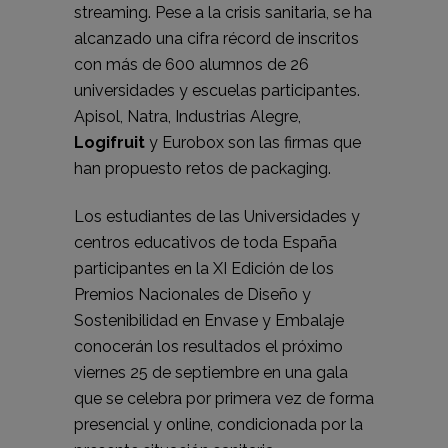
streaming. Pese a la crisis sanitaria, se ha
alcanzado una cifra récord de inscritos
con más de 600 alumnos de 26
universidades y escuelas participantes.
Apisol, Natra, Industrias Alegre,
Logifruit
y Eurobox son las firmas que
han propuesto retos de packaging.
Los estudiantes de las Universidades y
centros educativos de toda España
participantes en la XI Edición de los
Premios Nacionales de Diseño y
Sostenibilidad en Envase y Embalaje
conocerán los resultados el próximo
viernes 25 de septiembre en una gala
que se celebra por primera vez de forma
presencial y online, condicionada por la