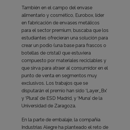
También en el campo del envase
alimentario y cosmético, Eurobox, líder
en fabricación de envases metálicos
para el sector premium, buscaba que los
estudiantes ofrecieran una solución para
crear un podio (una base para frascos o
botellas de cristal) que estuviera
compuesto por materiales reciclables y
que sirva para atraer al consumidor en el
punto de venta en segmentos muy
exclusivos. Los trabajos que se
disputarán el premio han sido ‘Layer_Bx’
y ‘Plural’ de ESD Madrid, y ‘Muna’ de la
Universidad de Zaragoza.
En la parte de embalaje, la compañía
Industrias Alegre ha planteado el reto de