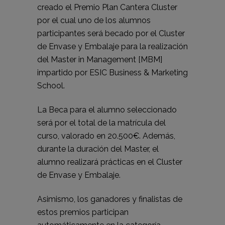
creado el Premio Plan Cantera Cluster
por el cual uno de los alumnos
participantes será becado por el Cluster
de Envase y Embalaje para la realización
del Master in Management [MBM]
impartido por ESIC Business & Marketing
School.
La Beca para el alumno seleccionado
será por el total de la matrícula del
curso, valorado en 20.500€. Además,
durante la duración del Master, el
alumno realizará prácticas en el Cluster
de Envase y Embalaje.
Asimismo, los ganadores y finalistas de
estos premios participan