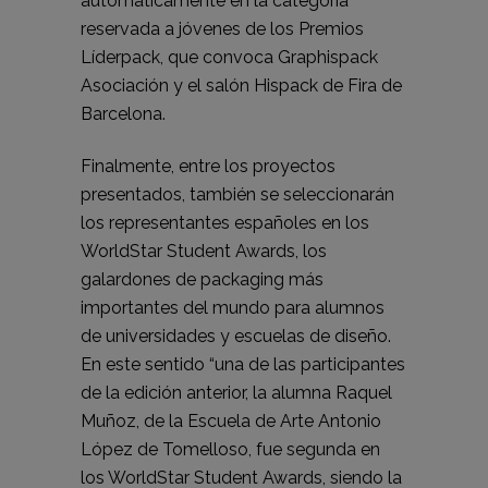
automáticamente en la categoría
reservada a jóvenes de los Premios
Líderpack, que convoca Graphispack
Asociación y el salón Hispack de Fira de
Barcelona.
Finalmente, entre los proyectos
presentados, también se seleccionarán
los representantes españoles en los
WorldStar Student Awards, los
galardones de packaging más
importantes del mundo para alumnos
de universidades y escuelas de diseño.
En este sentido “una de las participantes
de la edición anterior, la alumna Raquel
Muñoz, de la Escuela de Arte Antonio
López de Tomelloso, fue segunda en
los WorldStar Student Awards, siendo la