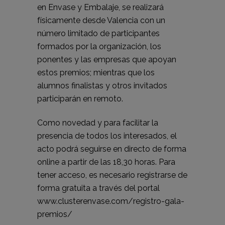
en Envase y Embalaje, se realizará
físicamente desde Valencia con un
número limitado de participantes
formados por la organización, los
ponentes y las empresas que apoyan
estos premios; mientras que los
alumnos finalistas y otros invitados
participarán en remoto.
Como novedad y para facilitar la
presencia de todos los interesados, el
acto podrá seguirse en directo de forma
online a partir de las 18,30 horas. Para
tener acceso, es necesario registrarse de
forma gratuita a través del portal
www.clusterenvase.com/registro-gala-
premios/