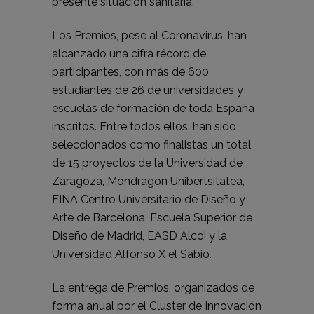
presente situación sanitaria.
Los Premios, pese al Coronavirus, han
alcanzado una cifra récord de
participantes, con más de 600
estudiantes de 26 de universidades y
escuelas de formación de toda España
inscritos. Entre todos ellos, han sido
seleccionados como finalistas un total
de 15 proyectos de la Universidad de
Zaragoza, Mondragon Unibertsitatea,
EINA Centro Universitario de Diseño y
Arte de Barcelona, Escuela Superior de
Diseño de Madrid, EASD Alcoi y la
Universidad Alfonso X el Sabio.
La entrega de Premios, organizados de
forma anual por el Cluster de Innovación