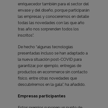
enriquecedor también para el sector del
envase y del diseño, porque participarán
las empresas y conoceremos en detalle
todas las novedades con las que año
tras año nos sorprenden todos los
inscritos”.
De hecho “algunas tecnologías
presentadas incluso se han adaptado a
la nueva situación post-COVID para
garantizar, por ejemplo, entregas de
productos en ecommerce sin contacto
físico, entre otras novedades que
descubriremos en la gala”, ha añadido.
Empresas participantes
Estos premios suponen un punto de