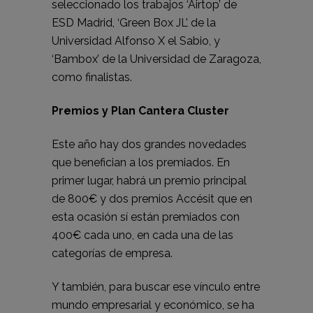
seleccionado los trabajos ‘Airtop’ de
ESD Madrid, ‘Green Box JL’ de la
Universidad Alfonso X el Sabio, y
‘Bambox’ de la Universidad de Zaragoza,
como finalistas.
Premios y Plan Cantera Cluster
Este año hay dos grandes novedades
que benefician a los premiados. En
primer lugar, habrá un premio principal
de 800€ y dos premios Accésit que en
esta ocasión sí están premiados con
400€ cada uno, en cada una de las
categorías de empresa.
Y también, para buscar ese vínculo entre
mundo empresarial y económico, se ha