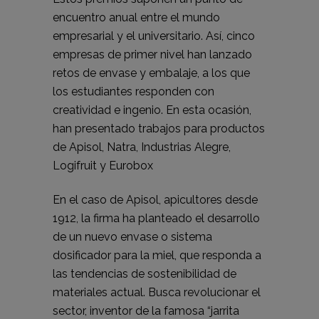
encuentro anual entre el mundo
empresarial y el universitario. Así, cinco
empresas de primer nivel han lanzado
retos de envase y embalaje, a los que
los estudiantes responden con
creatividad e ingenio. En esta ocasión,
han presentado trabajos para productos
de Apisol, Natra, Industrias Alegre,
Logifruit y Eurobox
En el caso de Apisol, apicultores desde
1912, la firma ha planteado el desarrollo
de un nuevo envase o sistema
dosificador para la miel, que responda a
las tendencias de sostenibilidad de
materiales actual. Busca revolucionar el
sector, inventor de la famosa “jarrita