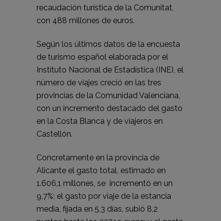
recaudación turística de la Comunitat,
con 488 millones de euros.
Según los últimos datos de la encuesta
de turismo español elaborada por el
Instituto Nacional de Estadística (INE), el
número de viajes creció en las tres
provincias de la Comunidad Valenciana,
con un incremento destacado del gasto
en la Costa Blanca y de viajeros en
Castellón.
Concretamente en la provincia de
Alicante el gasto total, estimado en
1.606,1 millones, se incrementó en un
9,7%; el gasto por viaje de la estancia
media, fijada en 5,3 días, subió 8,2