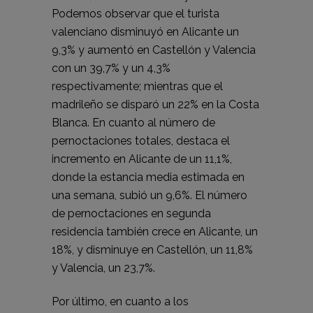
Podemos observar que el turista
valenciano disminuyó en Alicante un
9,3% y aumentó en Castellón y Valencia
con un 39,7% y un 4,3%
respectivamente; mientras que el
madrileño se disparó un 22% en la Costa
Blanca. En cuanto al número de
pernoctaciones totales, destaca el
incremento en Alicante de un 11,1%,
donde la estancia media estimada en
una semana, subió un 9,6%. El número
de pernoctaciones en segunda
residencia también crece en Alicante, un
18%, y disminuye en Castellón, un 11,8%
y Valencia, un 23,7%.
Por último, en cuanto a los