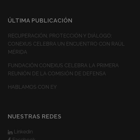
ÚLTIMA PUBLICACIÓN
RECUPERACIÓN, PROTECCIÓN Y DIÁLOGO:
CONEXUS CELEBRA UN ENCUENTRO CON RAÚL
MÉRIDA
FUNDACIÓN CONEXUS CELEBRA LA PRIMERA
REUNIÓN DE LA COMISIÓN DE DEFENSA
HABLAMOS CON EY
NUESTRAS REDES
Linkedin
Facebook