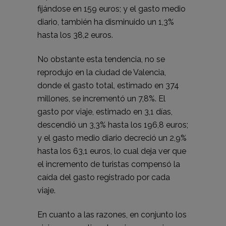
fijándose en 159 euros; y el gasto medio
diario, también ha disminuido un 1,3%
hasta los 38,2 euros.
No obstante esta tendencia, no se
reprodujo en la ciudad de Valencia,
donde el gasto total, estimado en 374
millones, se incrementó un 7,8%. El
gasto por viaje, estimado en 3,1 días,
descendió un 3,3% hasta los 196,8 euros;
y el gasto medio diario decreció un 2,9%
hasta los 63,1 euros, lo cual deja ver que
el incremento de turistas compensó la
caída del gasto registrado por cada
viaje.
En cuanto a las razones, en conjunto los