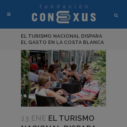
EL TURISMO NACIONAL DISPARA
EL GASTO EN LA COSTA BLANCA
13 ENE
EL TURISMO