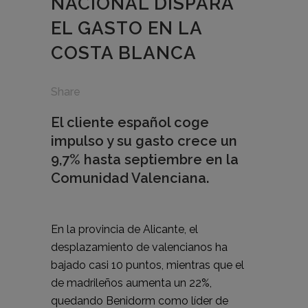
NACIONAL DISPARA
EL GASTO EN LA
COSTA BLANCA
Share
El cliente español coge
impulso y su gasto crece un
9,7% hasta septiembre en la
Comunidad Valenciana.
En la provincia de Alicante, el
desplazamiento de valencianos ha
bajado casi 10 puntos, mientras que el
de madrileños aumenta un 22%,
quedando Benidorm como líder de