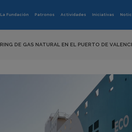
La Fundación
Patronos
Actividades
Iniciativas
Notic
ERING DE GAS NATURAL EN EL PUERTO DE VALENC