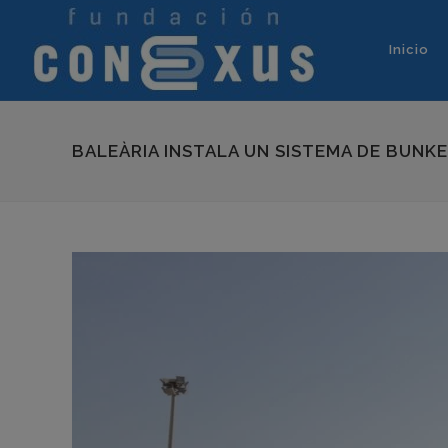
Inicio
BALEÀRIA INSTALA UN SISTEMA DE BUNK