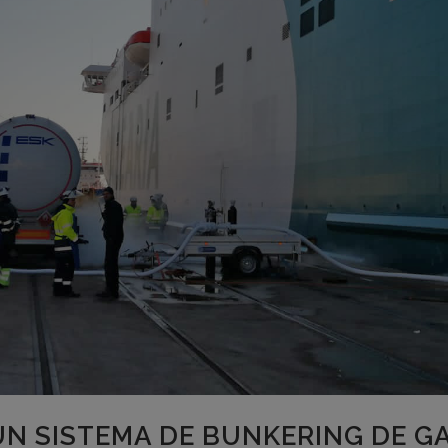
UN SISTEMA DE BUNKERING DE G