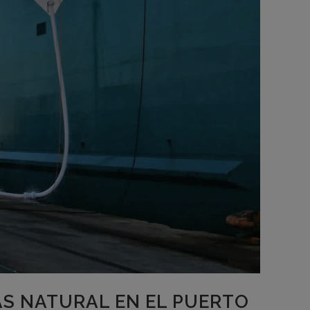
AS NATURAL EN EL PUERTO