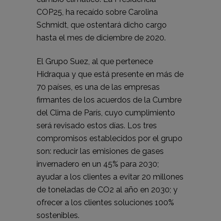
COP25, ha recaído sobre Carolina
Schmidt, que ostentará dicho cargo
hasta el mes de diciembre de 2020.
El Grupo Suez, al que pertenece
Hidraqua y que está presente en más de
70 países, es una de las empresas
firmantes de los acuerdos de la Cumbre
del Clima de París, cuyo cumplimiento
será revisado estos días. Los tres
compromisos establecidos por el grupo
son: reducir las emisiones de gases
invernadero en un 45% para 2030;
ayudar a los clientes a evitar 20 millones
de toneladas de CO2 al año en 2030; y
ofrecer a los clientes soluciones 100%
sostenibles.