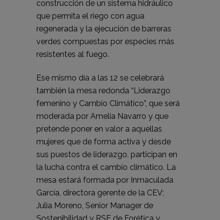
construcción de un sistema hidráulico
que permita el riego con agua
regenerada y la ejecución de barreras
verdes compuestas por especies más
resistentes al fuego.
Ese mismo día a las 12 se celebrará
también la mesa redonda “Liderazgo
femenino y Cambio Climático”, que será
moderada por Amelia Navarro y que
pretende poner en valor a aquellas
mujeres que de forma activa y desde
sus puestos de liderazgo, participan en
la lucha contra el cambio climático. La
mesa estará formada por Inmaculada
García, directora gerente de la CEV;
Julia Moreno, Senior Manager de
Sostenibilidad y RSE de Forética y