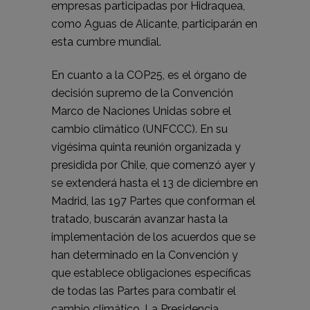
empresas participadas por Hidraquea,
como Aguas de Alicante, participarán en
esta cumbre mundial.
En cuanto a la COP25, es el órgano de
decisión supremo de la Convención
Marco de Naciones Unidas sobre el
cambio climático (UNFCCC). En su
vigésima quinta reunión organizada y
presidida por Chile, que comenzó ayer y
se extenderá hasta el 13 de diciembre en
Madrid, las 197 Partes que conforman el
tratado, buscarán avanzar hasta la
implementación de los acuerdos que se
han determinado en la Convención y
que establece obligaciones específicas
de todas las Partes para combatir el
cambio climático. La Presidencia