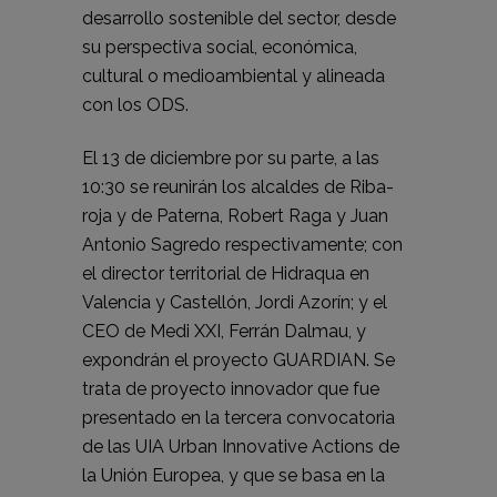
desarrollo sostenible del sector, desde
su perspectiva social, económica,
cultural o medioambiental y alineada
con los ODS.
El 13 de diciembre por su parte, a las
10:30 se reunirán los alcaldes de Riba-
roja y de Paterna, Robert Raga y Juan
Antonio Sagredo respectivamente; con
el director territorial de Hidraqua en
Valencia y Castellón, Jordi Azorín; y el
CEO de Medi XXI, Ferrán Dalmau, y
expondrán el proyecto GUARDIAN. Se
trata de proyecto innovador que fue
presentado en la tercera convocatoria
de las UIA Urban Innovative Actions de
la Unión Europea, y que se basa en la