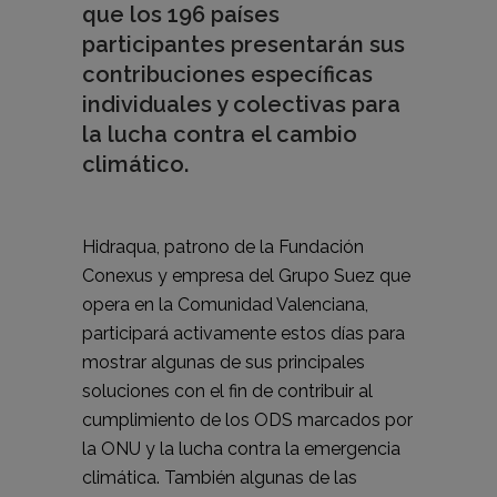
que los 196 países
participantes presentarán sus
contribuciones específicas
individuales y colectivas para
la lucha contra el cambio
climático.
Hidraqua, patrono de la Fundación
Conexus y empresa del Grupo Suez que
opera en la Comunidad Valenciana,
participará activamente estos días para
mostrar algunas de sus principales
soluciones con el fin de contribuir al
cumplimiento de los ODS marcados por
la ONU y la lucha contra la emergencia
climática. También algunas de las