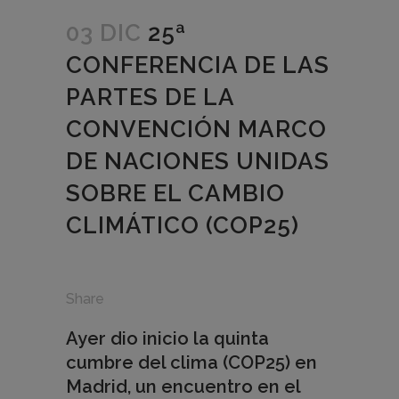
03 DIC
25ª
CONFERENCIA DE LAS
PARTES DE LA
CONVENCIÓN MARCO
DE NACIONES UNIDAS
SOBRE EL CAMBIO
CLIMÁTICO (COP25)
Share
Ayer dio inicio la quinta
cumbre del clima (COP25) en
Madrid, un encuentro en el