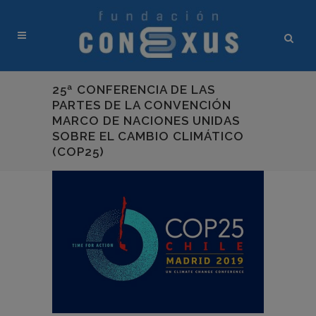
25ª CONFERENCIA DE LAS
PARTES DE LA CONVENCIÓN
MARCO DE NACIONES UNIDAS
SOBRE EL CAMBIO CLIMÁTICO
(COP25)