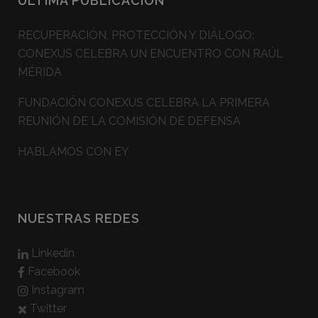
ÚLTIMA PUBLICACIÓN
RECUPERACIÓN, PROTECCIÓN Y DIÁLOGO:
CONEXUS CELEBRA UN ENCUENTRO CON RAÚL
MÉRIDA
FUNDACIÓN CONEXUS CELEBRA LA PRIMERA
REUNIÓN DE LA COMISIÓN DE DEFENSA
HABLAMOS CON EY
NUESTRAS REDES
Linkedin
Facebook
Instagram
Twitter