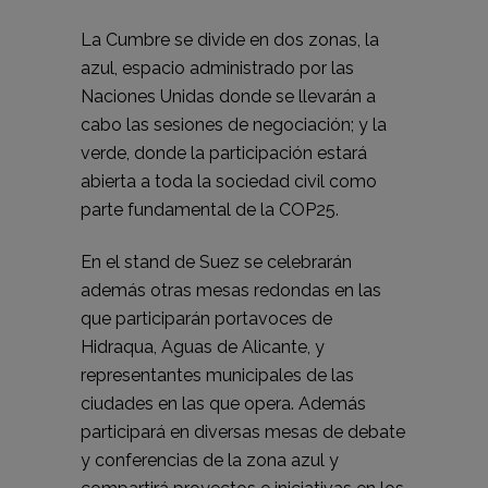
La Cumbre se divide en dos zonas, la
azul, espacio administrado por las
Naciones Unidas donde se llevarán a
cabo las sesiones de negociación; y la
verde, donde la participación estará
abierta a toda la sociedad civil como
parte fundamental de la COP25.
En el stand de Suez se celebrarán
además otras mesas redondas en las
que participarán portavoces de
Hidraqua, Aguas de Alicante, y
representantes municipales de las
ciudades en las que opera. Además
participará en diversas mesas de debate
y conferencias de la zona azul y