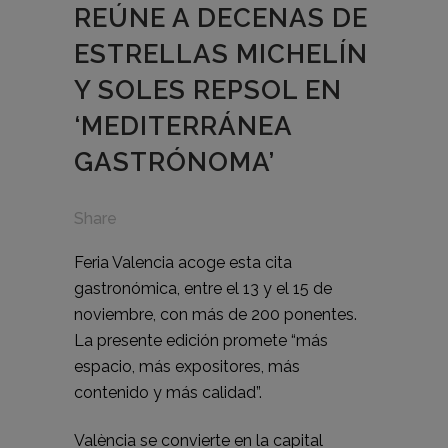
REÚNE A DECENAS DE
ESTRELLAS MICHELÍN
Y SOLES REPSOL EN
‘MEDITERRÁNEA
GASTRÓNOMA’
Share
Feria Valencia acoge esta cita
gastronómica, entre el 13 y el 15 de
noviembre, con más de 200 ponentes.
La presente edición promete “más
espacio, más expositores, más
contenido y más calidad”.
València se convierte en la capital