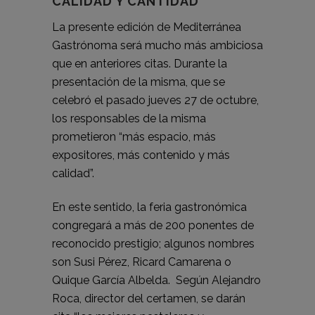
CALIDAD Y CANTIDAD”
La presente edición de Mediterránea
Gastrónoma será mucho más ambiciosa
que en anteriores citas. Durante la
presentación de la misma, que se
celebró el pasado jueves 27 de octubre,
los responsables de la misma
prometieron “más espacio, más
expositores, más contenido y más
calidad”.
En este sentido, la feria gastronómica
congregará a más de 200 ponentes de
reconocido prestigio; algunos nombres
son Susi Pérez, Ricard Camarena o
Quique García Albelda. Según Alejandro
Roca, director del certamen, se darán