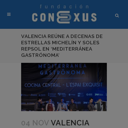
VALENCIA REÚNE A DECENAS DE
ESTRELLAS MICHELÍN Y SOLES
REPSOL EN ‘MEDITERRÁNEA
GASTRÓNOMA’
04 NOV
VALENCIA