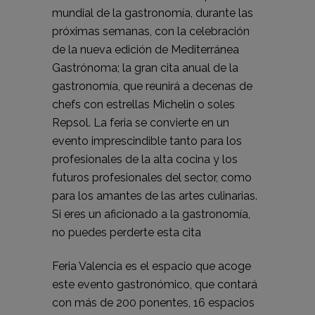
mundial de la gastronomía, durante las
próximas semanas, con la celebración
de la nueva edición de Mediterránea
Gastrónoma; la gran cita anual de la
gastronomía, que reunirá a decenas de
chefs con estrellas Michelin o soles
Repsol. La feria se convierte en un
evento imprescindible tanto para los
profesionales de la alta cocina y los
futuros profesionales del sector, como
para los amantes de las artes culinarias.
Si eres un aficionado a la gastronomía,
no puedes perderte esta cita
Feria Valencia es el espacio que acoge
este evento gastronómico, que contará
con más de 200 ponentes, 16 espacios