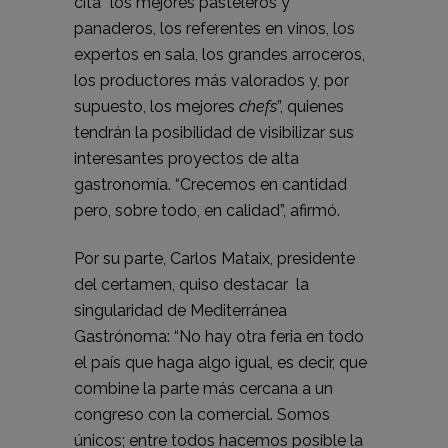
cita “los mejores pasteleros y
panaderos, los referentes en vinos, los
expertos en sala, los grandes arroceros,
los productores más valorados y, por
supuesto, los mejores
chefs
”, quienes
tendrán la posibilidad de visibilizar sus
interesantes proyectos de alta
gastronomía. “Crecemos en cantidad
pero, sobre todo, en calidad”, afirmó.
Por su parte, Carlos Mataix, presidente
del certamen, quiso destacar la
singularidad de Mediterránea
Gastrónoma: “No hay otra feria en todo
el país que haga algo igual, es decir, que
combine la parte más cercana a un
congreso con la comercial. Somos
únicos; entre todos hacemos posible la