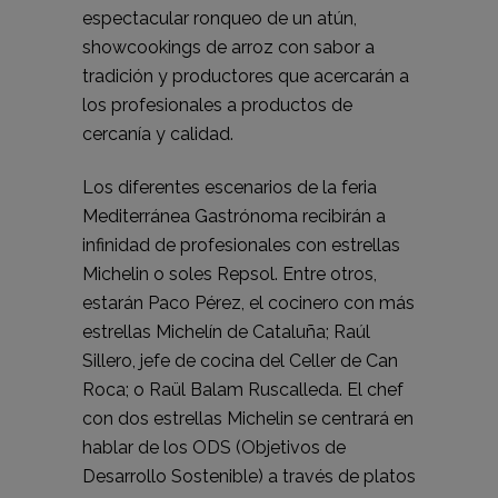
espectacular ronqueo de un atún,
showcookings de arroz con sabor a
tradición y productores que acercarán a
los profesionales a productos de
cercanía y calidad.
Los diferentes escenarios de la feria
Mediterránea Gastrónoma recibirán a
infinidad de profesionales con estrellas
Michelin o soles Repsol. Entre otros,
estarán Paco Pérez, el cocinero con más
estrellas Michelín de Cataluña; Raúl
Sillero, jefe de cocina del Celler de Can
Roca; o Raül Balam Ruscalleda. El chef
con dos estrellas Michelin se centrará en
hablar de los ODS (Objetivos de
Desarrollo Sostenible) a través de platos