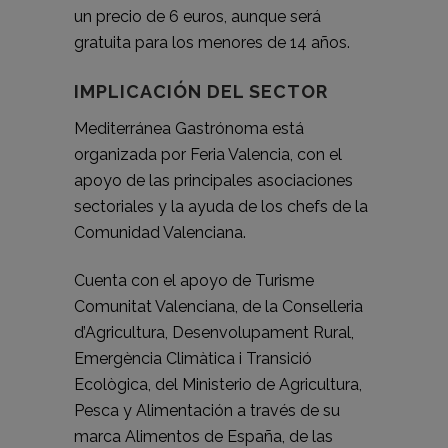
un precio de 6 euros, aunque será
gratuita para los menores de 14 años.
IMPLICACIÓN DEL SECTOR
Mediterránea Gastrónoma está
organizada por Feria Valencia, con el
apoyo de las principales asociaciones
sectoriales y la ayuda de los chefs de la
Comunidad Valenciana.
Cuenta con el apoyo de Turisme
Comunitat Valenciana, de la Conselleria
d’Agricultura, Desenvolupament Rural,
Emergència Climàtica i Transició
Ecològica, del Ministerio de Agricultura,
Pesca y Alimentación a través de su
marca Alimentos de España, de las