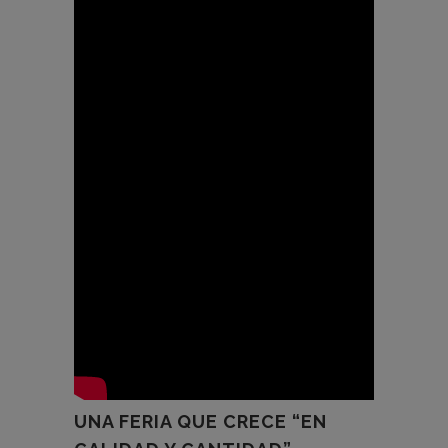
UNA FERIA QUE CRECE “EN