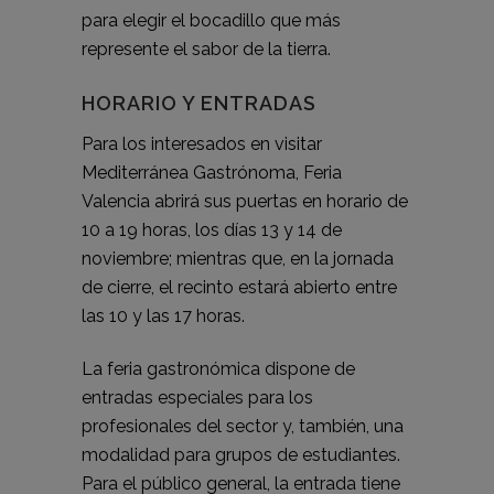
para elegir el bocadillo que más
represente el sabor de la tierra.
HORARIO Y ENTRADAS
Para los interesados en visitar
Mediterránea Gastrónoma, Feria
Valencia abrirá sus puertas en horario de
10 a 19 horas, los días 13 y 14 de
noviembre; mientras que, en la jornada
de cierre, el recinto estará abierto entre
las 10 y las 17 horas.
La feria gastronómica dispone de
entradas especiales para los
profesionales del sector y, también, una
modalidad para grupos de estudiantes.
Para el público general, la entrada tiene