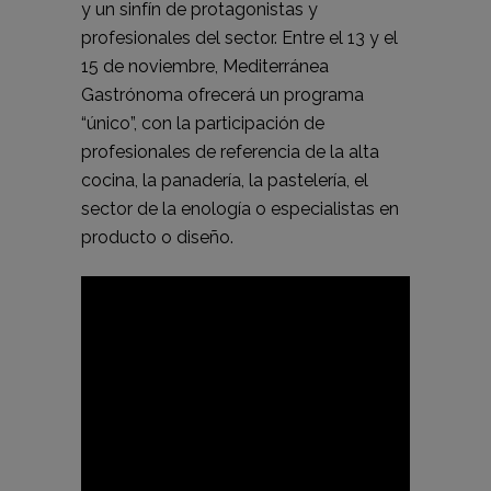
y un sinfín de protagonistas y
profesionales del sector. Entre el 13 y el
15 de noviembre, Mediterránea
Gastrónoma ofrecerá un programa
“único”, con la participación de
profesionales de referencia de la alta
cocina, la panadería, la pastelería, el
sector de la enología o especialistas en
producto o diseño.