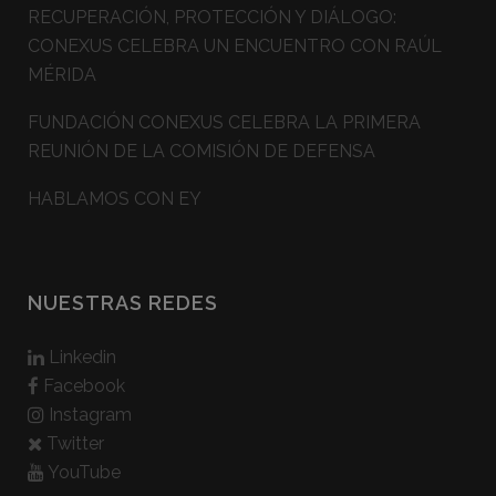
RECUPERACIÓN, PROTECCIÓN Y DIÁLOGO:
CONEXUS CELEBRA UN ENCUENTRO CON RAÚL
MÉRIDA
FUNDACIÓN CONEXUS CELEBRA LA PRIMERA
REUNIÓN DE LA COMISIÓN DE DEFENSA
HABLAMOS CON EY
NUESTRAS REDES
Linkedin
Facebook
Instagram
Twitter
YouTube