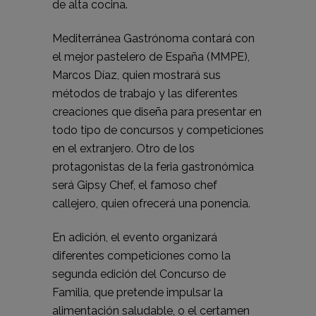
de alta cocina.
Mediterránea Gastrónoma contará con
el mejor pastelero de España (MMPE),
Marcos Díaz, quien mostrará sus
métodos de trabajo y las diferentes
creaciones que diseña para presentar en
todo tipo de concursos y competiciones
en el extranjero. Otro de los
protagonistas de la feria gastronómica
será Gipsy Chef, el famoso chef
callejero, quien ofrecerá una ponencia.
En adición, el evento organizará
diferentes competiciones como la
segunda edición del Concurso de
Familia, que pretende impulsar la
alimentación saludable, o el certamen