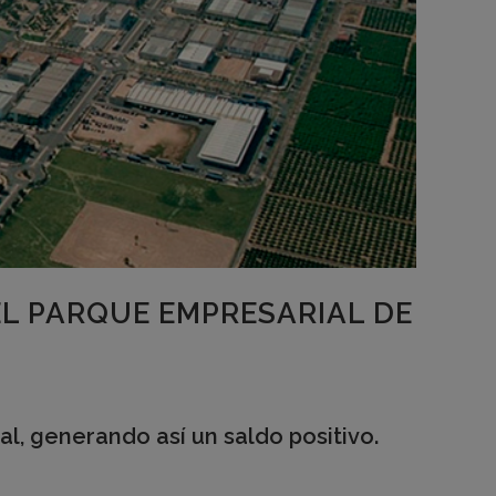
EL PARQUE EMPRESARIAL DE
l, generando así un saldo positivo.