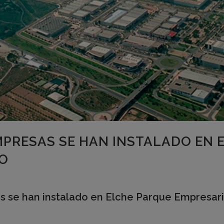
PRESAS SE HAN INSTALADO EN 
ÑO
s se han instalado en Elche Parque Empresaria