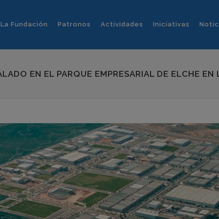
La Fundación
Patronos
Actividades
Iniciativas
Notic
ALADO EN EL PARQUE EMPRESARIAL DE ELCHE EN 