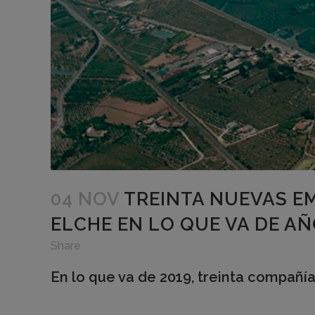
04 NOV
TREINTA NUEVAS EM
ELCHE EN LO QUE VA DE A
Share
En lo que va de 2019, treinta compañía