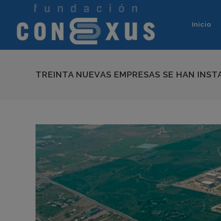
Inicio
TREINTA NUEVAS EMPRESAS SE HAN INST