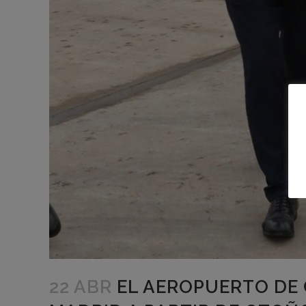
22 ABR
EL AEROPUERTO DE