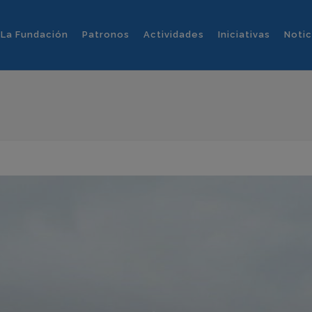
La Fundación
Patronos
Actividades
Iniciativas
Notic