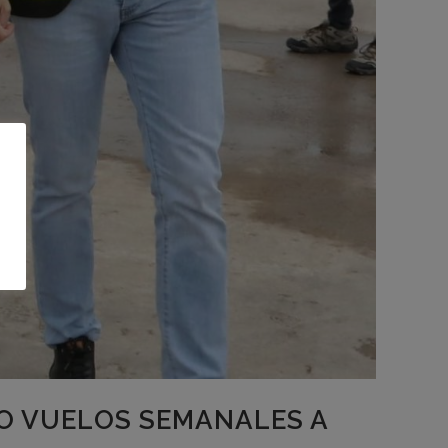
O VUELOS SEMANALES A