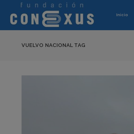
Inicio
VUELVO NACIONAL TAG