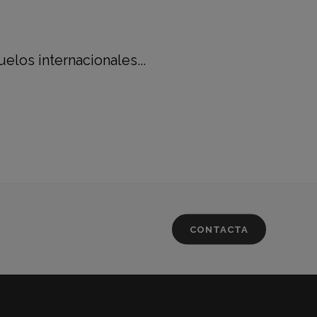
elos internacionales...
CONTACTA