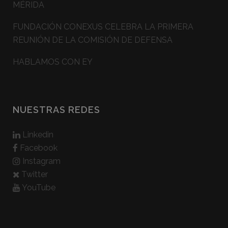
MÉRIDA
FUNDACIÓN CONEXUS CELEBRA LA PRIMERA
REUNIÓN DE LA COMISIÓN DE DEFENSA
HABLAMOS CON EY
NUESTRAS REDES
Linkedin
Facebook
Instagram
Twitter
YouTube