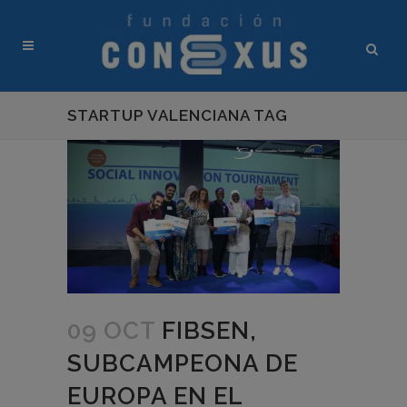
STARTUP VALENCIANA TAG
09 OCT
FIBSEN,
SUBCAMPEONA DE
EUROPA EN EL