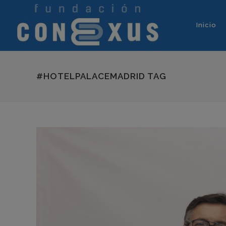
Inicio
#HOTELPALACEMADRID TAG