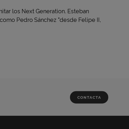
mitar los Next Generation. Esteban
 como Pedro Sánchez "desde Felipe II,
CONTACTA