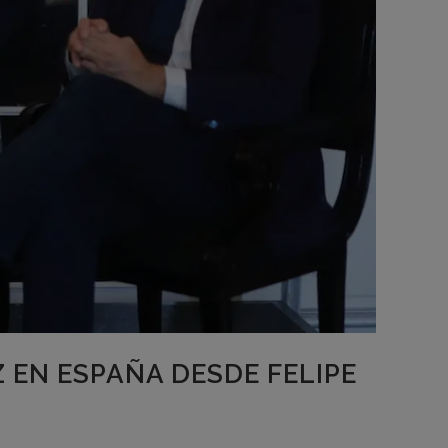
 EN ESPAÑA DESDE FELIPE