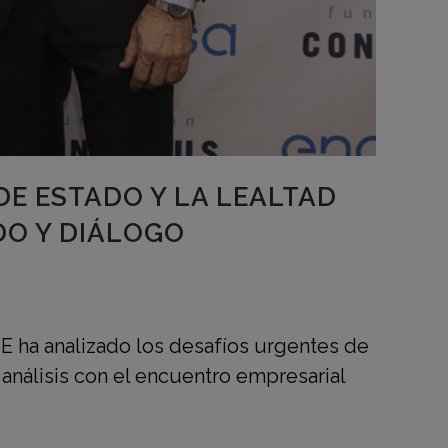
DE ESTADO Y LA LEALTAD
DO Y DIÁLOGO
E ha analizado los desafíos urgentes de
análisis con el encuentro empresarial