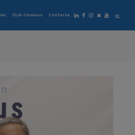
ias
Club Conexus
Contacta