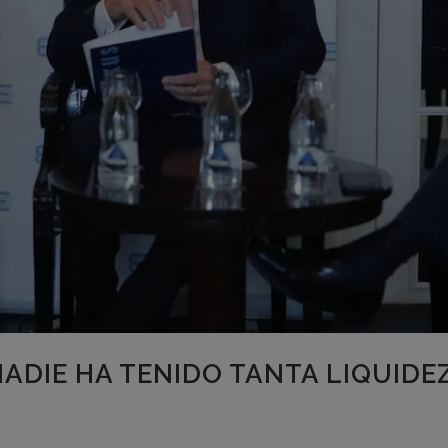
ADIE HA TENIDO TANTA LIQUIDEZ