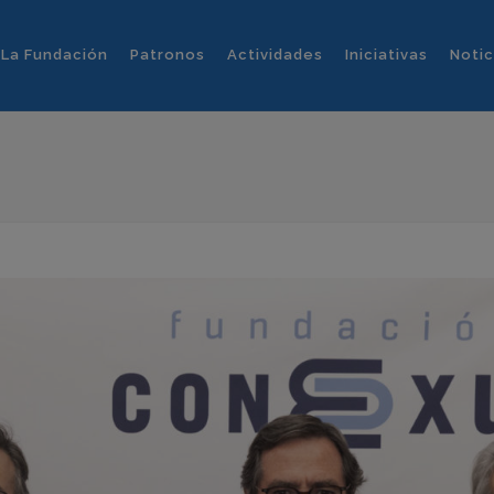
La Fundación
Patronos
Actividades
Iniciativas
Notic