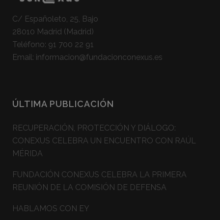
C/ Españoleto, 25, Bajo
28010 Madrid (Madrid)
Teléfono:
91 700 22 91
Email:
informacion@fundacionconexus.es
ÚLTIMA PUBLICACIÓN
RECUPERACIÓN, PROTECCIÓN Y DIÁLOGO:
CONEXUS CELEBRA UN ENCUENTRO CON RAÚL
MÉRIDA
FUNDACIÓN CONEXUS CELEBRA LA PRIMERA
REUNIÓN DE LA COMISIÓN DE DEFENSA
HABLAMOS CON EY