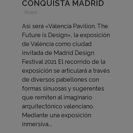
CONQUISTA MADRID
in
,
,
,
Share
Así será «Valencia Pavilion. The
Future is Design», la exposición
de València como ciudad
invitada de Madrid Design
Festival 2021 El recorrido de la
exposición se articulará a través
de diversos pabellones con
formas sinuosas y sugerentes
que remiten al imaginario
arquitectónico valenciano.
Mediante una exposición
inmersiva...