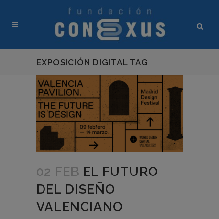
EXPOSICIÓN DIGITAL TAG
02 FEB
EL FUTURO
DEL DISEÑO
VALENCIANO