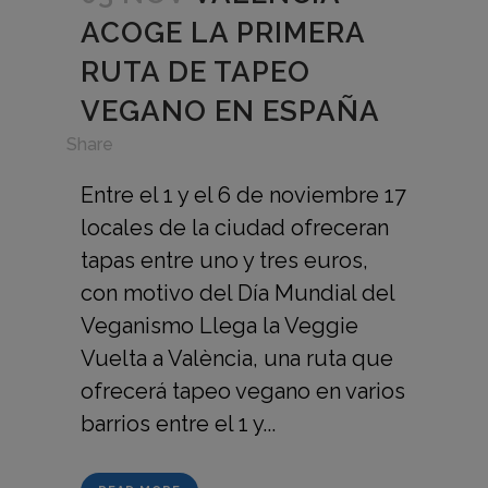
ACOGE LA PRIMERA
RUTA DE TAPEO
VEGANO EN ESPAÑA
in
Share
Entre el 1 y el 6 de noviembre 17
locales de la ciudad ofreceran
tapas entre uno y tres euros,
con motivo del Día Mundial del
Veganismo Llega la Veggie
Vuelta a València, una ruta que
ofrecerá tapeo vegano en varios
barrios entre el 1 y...