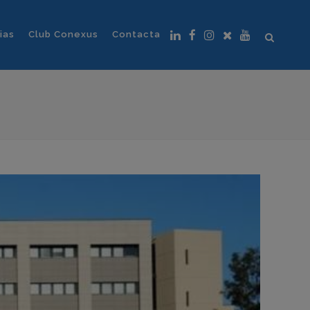
ias
Club Conexus
Contacta