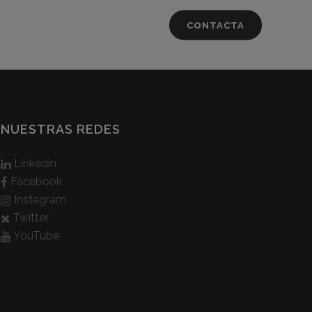
CONTACTA
NUESTRAS REDES
Linkedin
Facebook
Instagram
Twitter
YouTube