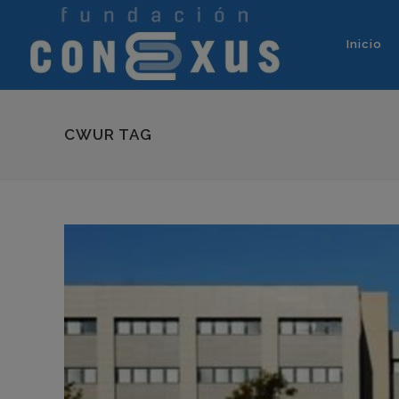
Inicio
CWUR TAG