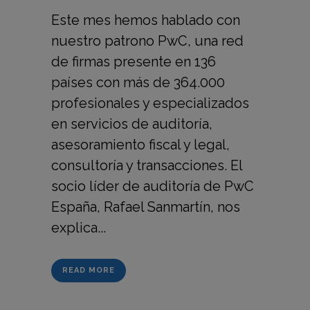
Este mes hemos hablado con
nuestro patrono PwC, una red
de firmas presente en 136
países con más de 364.000
profesionales y especializados
en servicios de auditoría,
asesoramiento fiscal y legal,
consultoría y transacciones. El
socio líder de auditoría de PwC
España, Rafael Sanmartín, nos
explica...
READ MORE