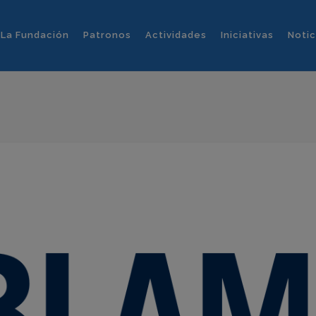
La Fundación
Patronos
Actividades
Iniciativas
Notic