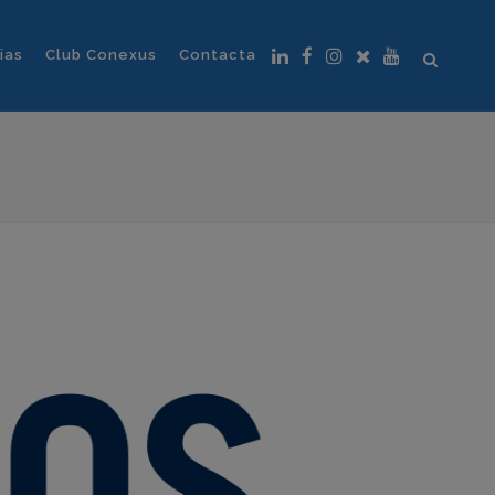
ias
Club Conexus
Contacta