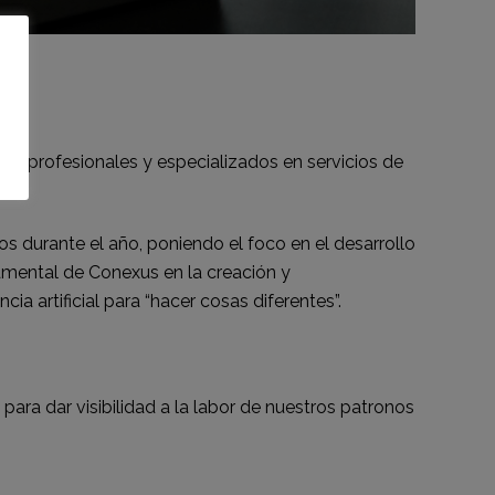
0 profesionales y especializados en servicios de
os durante el año, poniendo el foco en el desarrollo
amental de Conexus en la creación y
ia artificial para “hacer cosas diferentes”.
ra dar visibilidad a la labor de nuestros patronos