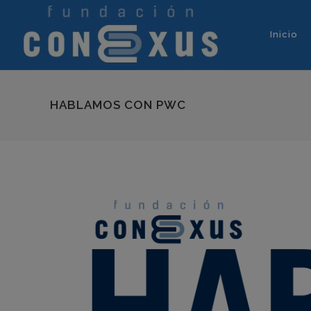
Inicio
HABLAMOS CON PWC