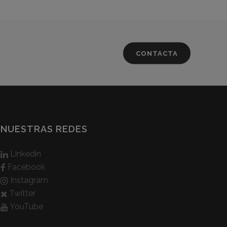
CONTACTA
NUESTRAS REDES
Linkedin
Facebook
Instagram
Twitter
YouTube