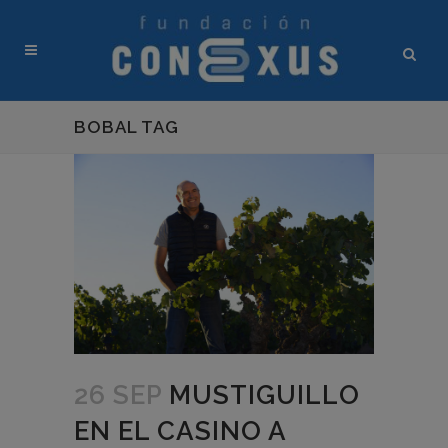
BOBAL TAG
26 SEP
MUSTIGUILLO
EN EL CASINO A