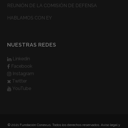
REUNIÓN DE LA COMISIÓN DE DEFENSA
HABLAMOS CON EY
NUESTRAS REDES
Linkedin
Facebook
Instagram
Twitter
YouTube
© 2021 Fundación Conexus. Todos los derechos reservados.
Aviso legal y