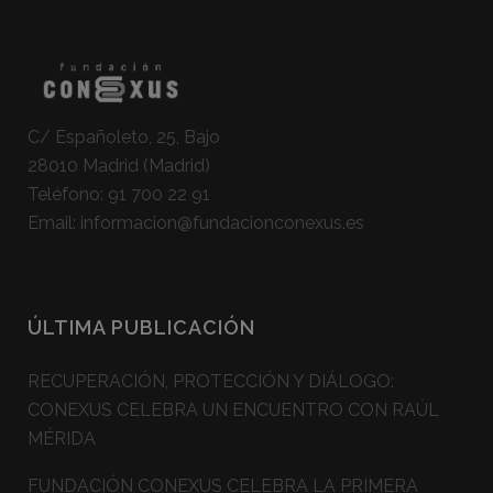
C/ Españoleto, 25, Bajo
28010 Madrid (Madrid)
Teléfono:
91 700 22 91
Email:
informacion@fundacionconexus.es
ÚLTIMA PUBLICACIÓN
RECUPERACIÓN, PROTECCIÓN Y DIÁLOGO:
CONEXUS CELEBRA UN ENCUENTRO CON RAÚL
MÉRIDA
FUNDACIÓN CONEXUS CELEBRA LA PRIMERA