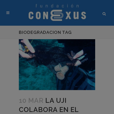
BIODEGRADACION TAG
10 MAR
LA UJI
COLABORA EN EL