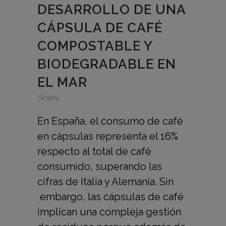
DESARROLLO DE UNA
CÁPSULA DE CAFÉ
COMPOSTABLE Y
BIODEGRADABLE EN
EL MAR
in
,
,
Share
En España, el consumo de café
en cápsulas representa el 16%
respecto al total de café
consumido, superando las
cifras de Italia y Alemania. Sin
embargo, las cápsulas de café
implican una compleja gestión