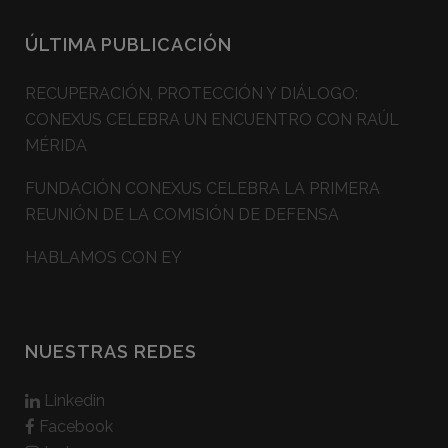
ÚLTIMA PUBLICACIÓN
RECUPERACIÓN, PROTECCIÓN Y DIÁLOGO:
CONEXUS CELEBRA UN ENCUENTRO CON RAÚL
MÉRIDA
FUNDACIÓN CONEXUS CELEBRA LA PRIMERA
REUNIÓN DE LA COMISIÓN DE DEFENSA
HABLAMOS CON EY
NUESTRAS REDES
Linkedin
Facebook