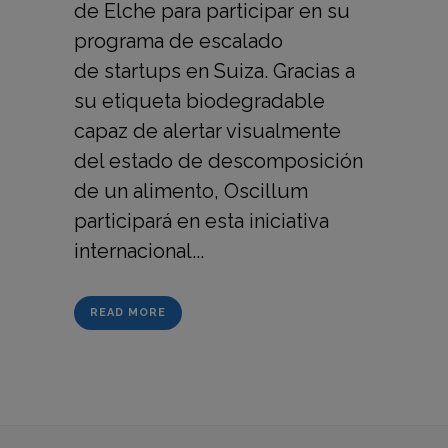
de Elche para participar en su
programa de escalado
de startups en Suiza. Gracias a
su etiqueta biodegradable
capaz de alertar visualmente
del estado de descomposición
de un alimento, Oscillum
participará en esta iniciativa
internacional...
READ MORE