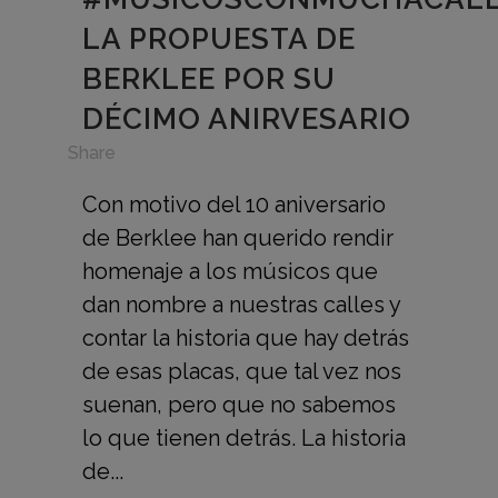
LA PROPUESTA DE
BERKLEE POR SU
DÉCIMO ANIRVESARIO
in
Share
Con motivo del 10 aniversario
de Berklee han querido rendir
homenaje a los músicos que
dan nombre a nuestras calles y
contar la historia que hay detrás
de esas placas, que tal vez nos
suenan, pero que no sabemos
lo que tienen detrás. La historia
de...