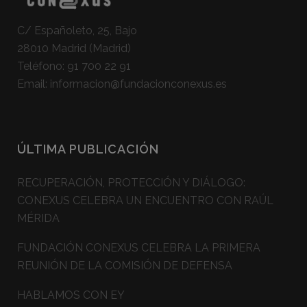
C/ Españoleto, 25, Bajo
28010 Madrid (Madrid)
Teléfono:
91 700 22 91
Email:
informacion@fundacionconexus.es
ÚLTIMA PUBLICACIÓN
RECUPERACIÓN, PROTECCIÓN Y DIÁLOGO:
CONEXUS CELEBRA UN ENCUENTRO CON RAÚL
MÉRIDA
FUNDACIÓN CONEXUS CELEBRA LA PRIMERA
REUNIÓN DE LA COMISIÓN DE DEFENSA
HABLAMOS CON EY