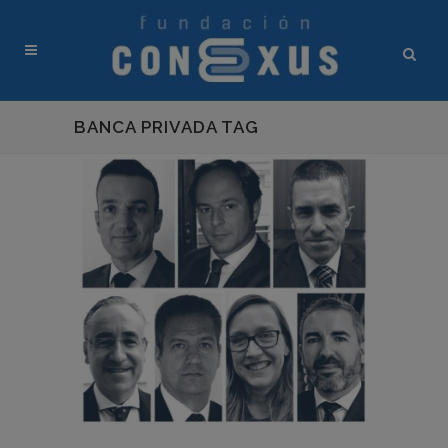
BANCA PRIVADA TAG