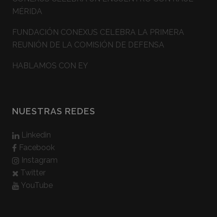
MÉRIDA
FUNDACIÓN CONEXUS CELEBRA LA PRIMERA
REUNIÓN DE LA COMISIÓN DE DEFENSA
HABLAMOS CON EY
NUESTRAS REDES
Linkedin
Facebook
Instagram
Twitter
YouTube