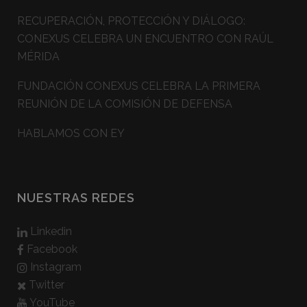
RECUPERACIÓN, PROTECCIÓN Y DIÁLOGO:
CONEXUS CELEBRA UN ENCUENTRO CON RAÚL
MÉRIDA
FUNDACIÓN CONEXUS CELEBRA LA PRIMERA
REUNIÓN DE LA COMISIÓN DE DEFENSA
HABLAMOS CON EY
NUESTRAS REDES
Linkedin
Facebook
Instagram
Twitter
YouTube