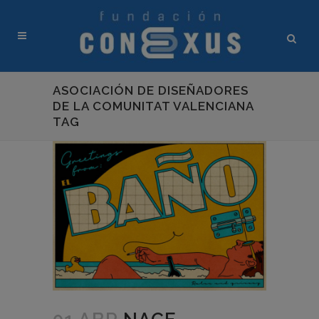
ASOCIACIÓN DE DISEÑADORES
DE LA COMUNITAT VALENCIANA
TAG