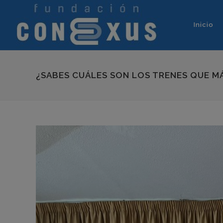
Inicio
¿SABES CUÁLES SON LOS TRENES QUE MÁ