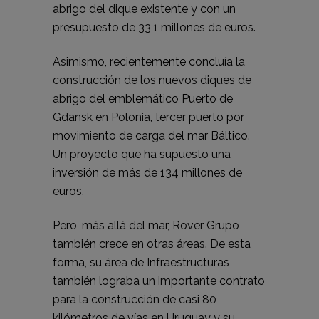
abrigo del dique existente y con un
presupuesto de 33,1 millones de euros.
Asimismo, recientemente concluía la
construcción de los nuevos diques de
abrigo del emblemático Puerto de
Gdansk en Polonia, tercer puerto por
movimiento de carga del mar Báltico.
Un proyecto que ha supuesto una
inversión de más de 134 millones de
euros.
Pero, más allá del mar, Rover Grupo
también crece en otras áreas. De esta
forma, su área de Infraestructuras
también lograba un importante contrato
para la construcción de casi 80
kilómetros de vías
en Uruguay y su