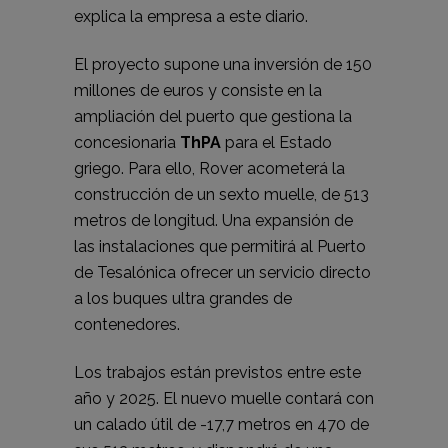
explica la empresa a este diario.
El proyecto supone una inversión de 150
millones de euros y consiste en la
ampliación del puerto que gestiona la
concesionaria
ThPA
para el Estado
griego. Para ello, Rover acometerá la
construcción de un sexto muelle, de 513
metros de longitud. Una expansión de
las instalaciones que permitirá al Puerto
de Tesalónica ofrecer un servicio directo
a los buques ultra grandes de
contenedores.
Los trabajos están previstos entre este
año y 2025. El nuevo muelle contará con
un calado útil de -17,7 metros en 470 de