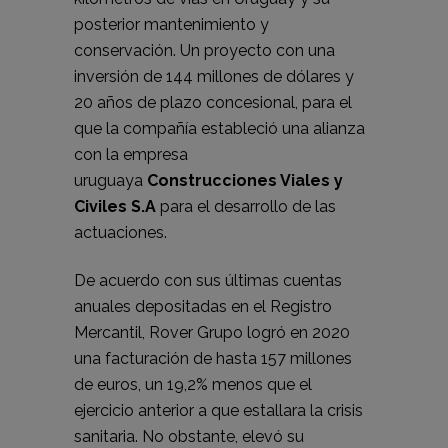
posterior mantenimiento y
conservación
. Un proyecto con una
inversión de 144 millones de dólares y
20 años de plazo concesional, para el
que la compañía estableció una alianza
con la empresa
uruguaya
Construcciones Viales y
Civiles S.A
para el desarrollo de las
actuaciones.
De acuerdo con sus últimas cuentas
anuales depositadas en el Registro
Mercantil
, Rover Grupo logró en 2020
una facturación de hasta 157 millones
de euros, un 19,2% menos que el
ejercicio anterior a que estallara la crisis
sanitaria. No obstante, elevó su