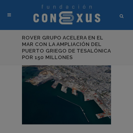
ROVER GRUPO ACELERA EN EL
MAR CON LA AMPLIACIÓN DEL
PUERTO GRIEGO DE TESALÓNICA
POR 150 MILLONES