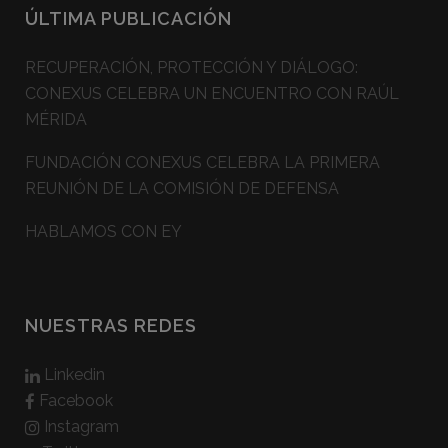
ÚLTIMA PUBLICACIÓN
RECUPERACIÓN, PROTECCIÓN Y DIÁLOGO:
CONEXUS CELEBRA UN ENCUENTRO CON RAÚL
MÉRIDA
FUNDACIÓN CONEXUS CELEBRA LA PRIMERA
REUNIÓN DE LA COMISIÓN DE DEFENSA
HABLAMOS CON EY
NUESTRAS REDES
Linkedin
Facebook
Instagram