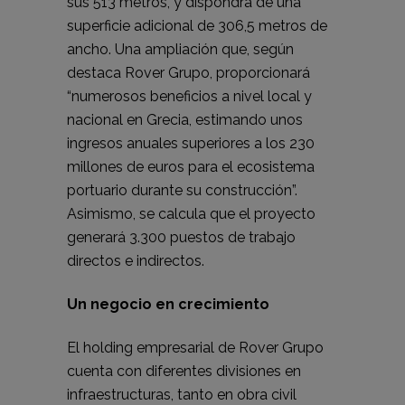
sus 513 metros, y dispondrá de una
superficie adicional de 306,5 metros de
ancho. Una ampliación que, según
destaca Rover Grupo, proporcionará
“numerosos beneficios a nivel local y
nacional en Grecia, estimando unos
ingresos anuales superiores a los 230
millones de euros para el ecosistema
portuario durante su construcción”.
Asimismo, se calcula que el proyecto
generará 3.300 puestos de trabajo
directos e indirectos.
Un negocio en crecimiento
El holding empresarial de Rover Grupo
cuenta con diferentes divisiones en
infraestructuras, tanto en obra civil