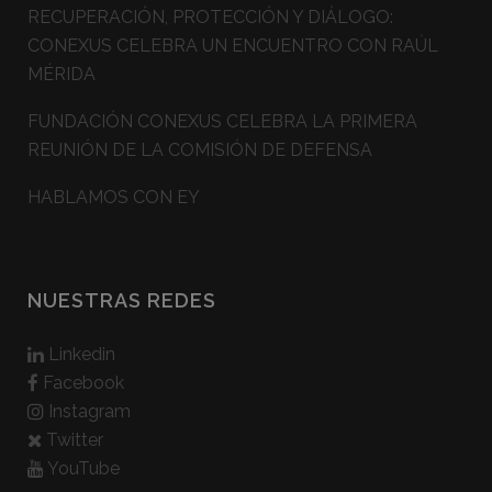
RECUPERACIÓN, PROTECCIÓN Y DIÁLOGO:
CONEXUS CELEBRA UN ENCUENTRO CON RAÚL
MÉRIDA
FUNDACIÓN CONEXUS CELEBRA LA PRIMERA
REUNIÓN DE LA COMISIÓN DE DEFENSA
HABLAMOS CON EY
NUESTRAS REDES
Linkedin
Facebook
Instagram
Twitter
YouTube