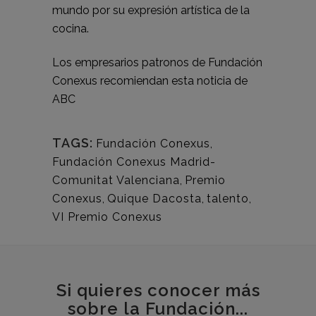
mundo por su expresión artística de la
cocina.
Los empresarios patronos de
Fundación
Conexus
recomiendan esta noticia de
ABC
TAGS:
Fundación Conexus
,
Fundación Conexus Madrid-
Comunitat Valenciana
,
Premio
Conexus
,
Quique Dacosta
,
talento
,
VI Premio Conexus
Si quieres conocer más
sobre la Fundación...