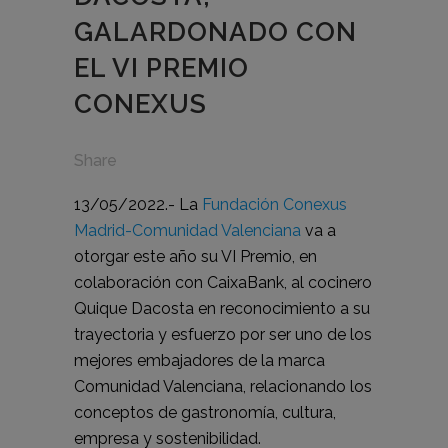
GALARDONADO CON
EL VI PREMIO
CONEXUS
Share
13/05/2022.- La
Fundación Conexus
Madrid-Comunidad Valenciana
va a
otorgar este año su VI Premio, en
colaboración con
CaixaBank
, al cocinero
Quique Dacosta
en reconocimiento a su
trayectoria y esfuerzo por ser uno de los
mejores embajadores de la marca
Comunidad Valenciana, relacionando los
conceptos de gastronomía, cultura,
empresa y sostenibilidad.