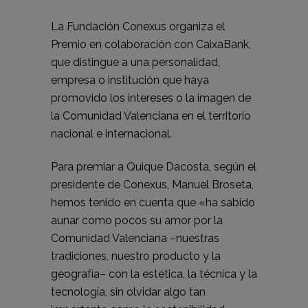
La Fundación Conexus organiza el
Premio en colaboración con CaixaBank,
que distingue a una personalidad,
empresa o institución que haya
promovido los intereses o la imagen de
la Comunidad Valenciana en el territorio
nacional e internacional.
Para premiar a Quique Dacosta, según el
presidente de Conexus, Manuel Broseta,
hemos tenido en cuenta que «ha sabido
aunar como pocos su amor por la
Comunidad Valenciana –nuestras
tradiciones, nuestro producto y la
geografía– con la estética, la técnica y la
tecnología, sin olvidar algo tan