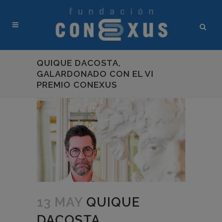
QUIQUE DACOSTA,
GALARDONADO CON EL VI
PREMIO CONEXUS
13 MAY
QUIQUE
DACOSTA,