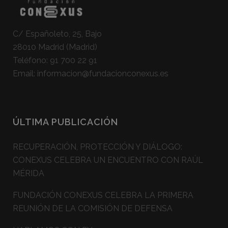
C/ Españoleto, 25, Bajo
28010 Madrid (Madrid)
Teléfono:
91 700 22 91
Email:
informacion@fundacionconexus.es
ÚLTIMA PUBLICACIÓN
RECUPERACIÓN, PROTECCIÓN Y DIÁLOGO:
CONEXUS CELEBRA UN ENCUENTRO CON RAÚL
MÉRIDA
FUNDACIÓN CONEXUS CELEBRA LA PRIMERA
REUNIÓN DE LA COMISIÓN DE DEFENSA