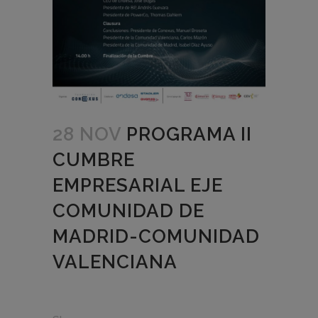
28 NOV
PROGRAMA II
CUMBRE
EMPRESARIAL EJE
COMUNIDAD DE
MADRID-COMUNIDAD
VALENCIANA