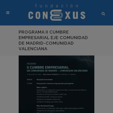
PROGRAMA II CUMBRE
EMPRESARIAL EJE COMUNIDAD
DE MADRID-COMUNIDAD
VALENCIANA