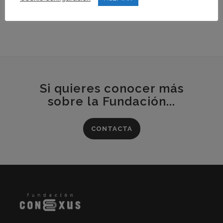
Si quieres conocer más
sobre la Fundación...
CONTACTA