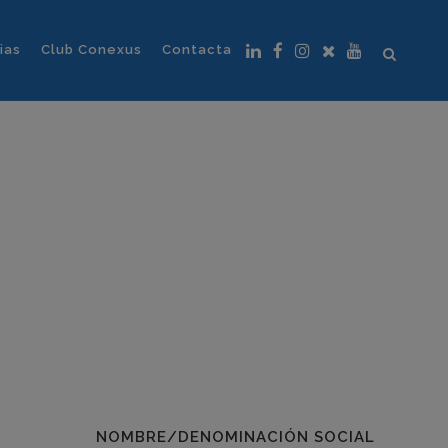
ias
Club Conexus
Contacta
NOMBRE/DENOMINACIÓN SOCIAL