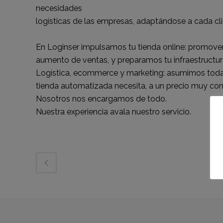
necesidades
logísticas de las empresas, adaptándose a cada cli
En Loginser impulsamos tu tienda online: promove
aumento de ventas, y preparamos tu infraestructura
Logística, ecommerce y marketing: asumimos todas
tienda automatizada necesita, a un precio muy com
Nosotros nos encargamos de todo.
Nuestra experiencia avala nuestro servicio.