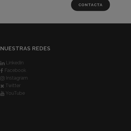
CONTACTA
NUESTRAS REDES
Linkedin
Facebook
Instagram
Twitter
YouTube