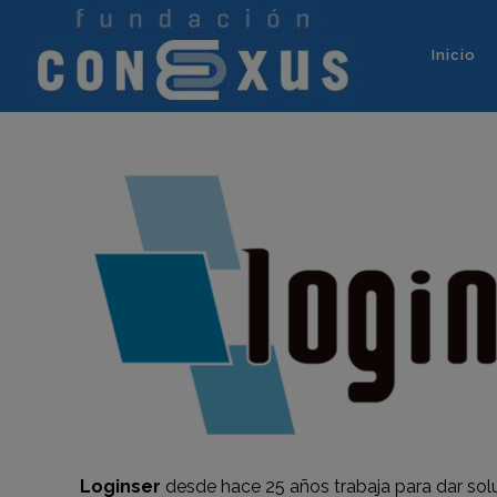
Inicio
Loginser
desde hace 25 años trabaja para dar sol