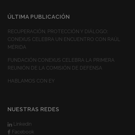
ÚLTIMA PUBLICACIÓN
RECUPERACIÓN, PROTECCIÓN Y DIÁLOGO:
CONEXUS CELEBRA UN ENCUENTRO CON RAÚL
MÉRIDA
FUNDACIÓN CONEXUS CELEBRA LA PRIMERA
REUNIÓN DE LA COMISIÓN DE DEFENSA
HABLAMOS CON EY
NUESTRAS REDES
Linkedin
Facebook