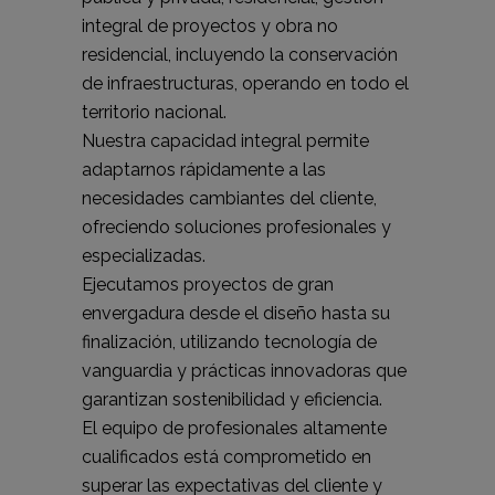
integral de proyectos y obra no
residencial, incluyendo la conservación
de infraestructuras, operando en todo el
territorio nacional.
Nuestra capacidad integral permite
adaptarnos rápidamente a las
necesidades cambiantes del cliente,
ofreciendo soluciones profesionales y
especializadas.
Ejecutamos proyectos de gran
envergadura desde el diseño hasta su
finalización, utilizando tecnología de
vanguardia y prácticas innovadoras que
garantizan sostenibilidad y eficiencia.
El equipo de profesionales altamente
cualificados está comprometido en
superar las expectativas del cliente y