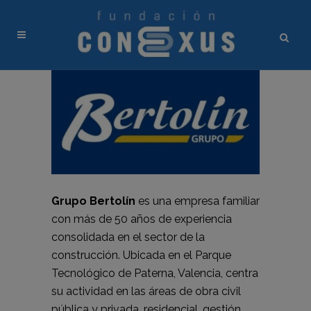
Grupo Bertolín
es una empresa familiar
con más de 50 años de experiencia
consolidada en el sector de la
construcción. Ubicada en el Parque
Tecnológico de Paterna, Valencia, centra
su actividad en las áreas de obra civil
pública y privada, residencial, gestión