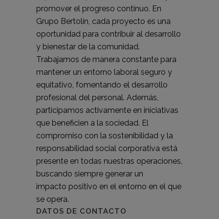
promover el progreso continuo. En
Grupo Bertolín, cada proyecto es una
oportunidad para contribuir al desarrollo
y bienestar de la comunidad.
Trabajamos de manera constante para
mantener un entorno laboral seguro y
equitativo, fomentando el desarrollo
profesional del personal. Además,
participamos activamente en iniciativas
que beneficien a la sociedad. El
compromiso con la sostenibilidad y la
responsabilidad social corporativa está
presente en todas nuestras operaciones,
buscando siempre generar un
impacto positivo en el entorno en el que
se opera.
DATOS DE CONTACTO