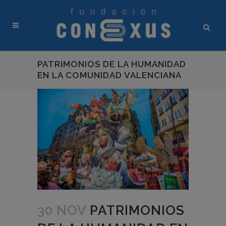
PATRIMONIOS DE LA HUMANIDAD
EN LA COMUNIDAD VALENCIANA
30 NOV
PATRIMONIOS