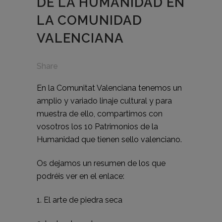
DE LA HUMANIDAD EN
LA COMUNIDAD
VALENCIANA
Share
En la Comunitat Valenciana tenemos un
amplio y variado linaje cultural y para
muestra de ello, compartimos con
vosotros los 10 Patrimonios de la
Humanidad que tienen sello valenciano.
Os dejamos un resumen de los que
podréis ver en el enlace:
1. El arte de piedra seca