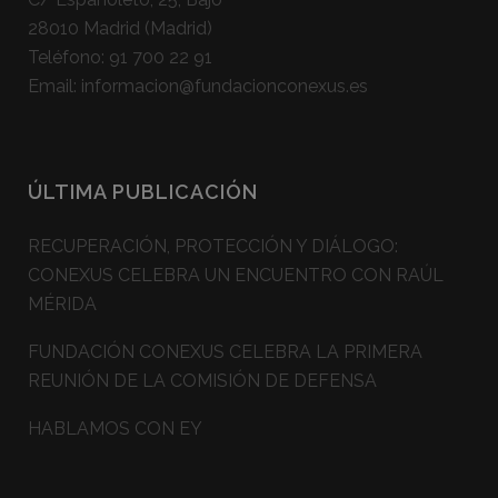
28010 Madrid (Madrid)
Teléfono:
91 700 22 91
Email:
informacion@fundacionconexus.es
ÚLTIMA PUBLICACIÓN
RECUPERACIÓN, PROTECCIÓN Y DIÁLOGO:
CONEXUS CELEBRA UN ENCUENTRO CON RAÚL
MÉRIDA
FUNDACIÓN CONEXUS CELEBRA LA PRIMERA
REUNIÓN DE LA COMISIÓN DE DEFENSA
HABLAMOS CON EY