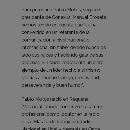
Para premiar a Pablo Motos, según el
presidente de Conexus, Manuel Broseta,
hemos tenido en cuenta que “se ha
convertido en un referente de la
comunicación a nivel nacional e
internacional sin haber dejado nunca de
lado sus raíces y haciendo gala de sus
orígenes. Sin duda, representa un claro
ejemplo de un líder hecho a sí mismo
gracias a mucho trabajo, creatividad,
perseverancia y buen humor”.
Pablo Motos nació en Requena
(Valencia), donde comenzó su carrera
profesional como locutor en la radio
local. Más tarde trabajó en Radio
Nacional en Utiel y después en Onda