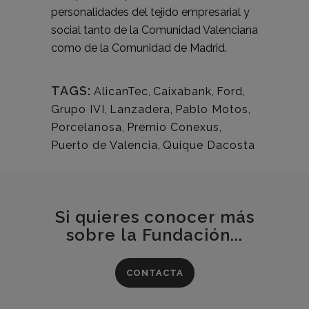
personalidades del tejido empresarial y
social tanto de la Comunidad Valenciana
como de la Comunidad de Madrid.
TAGS:
AlicanTec
,
Caixabank
,
Ford
,
Grupo IVI
,
Lanzadera
,
Pablo Motos
,
Porcelanosa
,
Premio Conexus
,
Puerto de Valencia
,
Quique Dacosta
Si quieres conocer más
sobre la Fundación...
CONTACTA