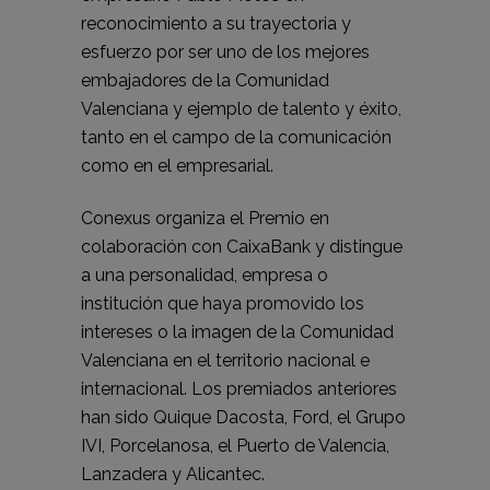
reconocimiento a su trayectoria y
esfuerzo por ser uno de los mejores
embajadores de la Comunidad
Valenciana y ejemplo de talento y éxito,
tanto en el campo de la comunicación
como en el empresarial.
Conexus organiza el Premio en
colaboración con CaixaBank y distingue
a una personalidad, empresa o
institución que haya promovido los
intereses o la imagen de la Comunidad
Valenciana en el territorio nacional e
internacional. Los premiados anteriores
han sido Quique Dacosta, Ford, el Grupo
IVI, Porcelanosa, el Puerto de Valencia,
Lanzadera y Alicantec.