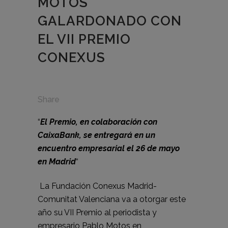
MOTOS
GALARDONADO CON
EL VII PREMIO
CONEXUS
Share
“
El Premio, en colaboración con
CaixaBank, se entregará en un
encuentro empresarial el 26 de mayo
en Madrid
“
La Fundación Conexus Madrid-
Comunitat Valenciana va a otorgar este
año su VII Premio al periodista y
empresario Pablo Motos en