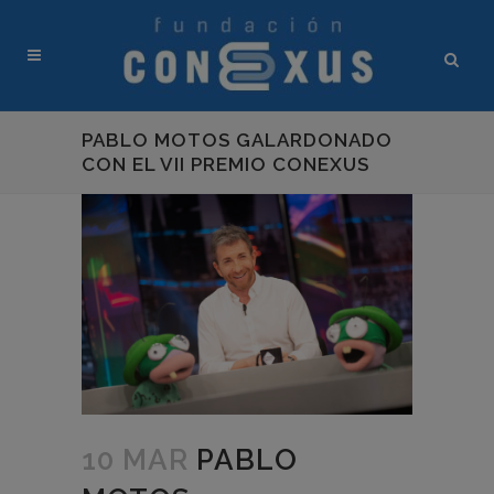
PABLO MOTOS GALARDONADO
CON EL VII PREMIO CONEXUS
10 MAR
PABLO