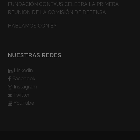
FUNDACIÓN CONEXUS CELEBRA LA PRIMERA
REUNIÓN DE LA COMISIÓN DE DEFENSA
HABLAMOS CON EY
NUESTRAS REDES
Linkedin
Facebook
Instagram
Twitter
YouTube