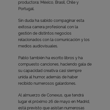
productora: México, Brasil, Chile y
Portugal.
Sin duda ha sabido compaginar esta
exitosa carrera profesional con la
gestión de distintos negocios
relacionados con la comunicación y los
medios audiovisuales.
Pablo también ha escrito libros y ha
compuesto canciones, haciendo gala de
su capacidad creativa casi siempre
unida al humor, además de haber
recibido numerosos galardones.
Al almuerzo de Conexus, que tendrá
lugar el próximo 26 de mayo en Madrid,
está previsto que asistan numerosas