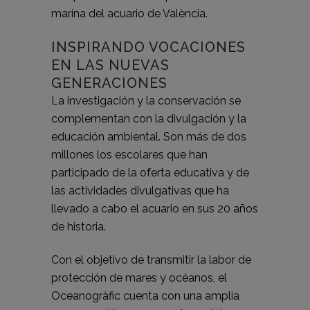
marina del acuario de València.
INSPIRANDO VOCACIONES
EN LAS NUEVAS
GENERACIONES
La investigación y la conservación se
complementan con la divulgación y la
educación ambiental. Son más de dos
millones los escolares que han
participado de la oferta educativa y de
las actividades divulgativas que ha
llevado a cabo el acuario en sus 20 años
de historia.
Con el objetivo de transmitir la labor de
protección de mares y océanos, el
Oceanogràfic cuenta con una amplia