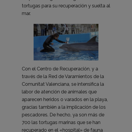
tortugas para su recuperación y suelta al
mar.
Con el Centro de Recuperación, y a
través de la Red de Varamientos de la
Comunitat Valenciana, se intensifica la
labor de atención de animales que
aparecen heridos o varados en la playa,
gracias también a la implicación de los
pescadores. De hecho, ya son más de
700 las tortugas marinas que se han
recuperado en el «hospital» de fauna