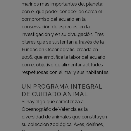
marinos más importantes del planeta;
con el que poder conocer de cerca el
compromiso del acuario en la
conservación de especies, en la
investigación y en su divulgación. Tres
pilares que se sustentan a través de la
Fundación Oceanogràfic, creada en
2016, que amplifica la labor del acuario
con el objetivo de alimentar actitudes
respetuosas con el mar y sus habitantes.
UN PROGRAMA INTEGRAL
DE CUIDADO ANIMAL
Si hay algo que caracteriza al
Oceanogràfic de Valencia es la
diversidad de animales que constituyen
su colección zoológica. Aves, delfines,