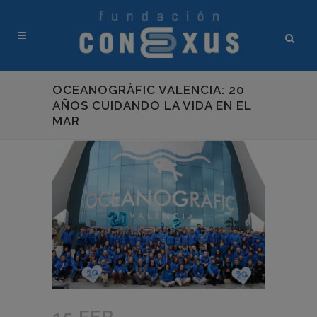
OCEANOGRÀFIC VALENCIA: 20
AÑOS CUIDANDO LA VIDA EN EL
MAR