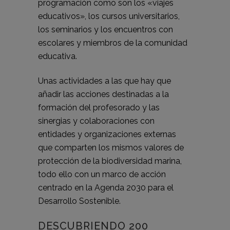
programación como son los «viajes
educativos», los cursos universitarios,
los seminarios y los encuentros con
escolares y miembros de la comunidad
educativa.
Unas actividades a las que hay que
añadir las acciones destinadas a la
formación del profesorado y las
sinergias y colaboraciones con
entidades y organizaciones externas
que comparten los mismos valores de
protección de la biodiversidad marina,
todo ello con un marco de acción
centrado en la Agenda 2030 para el
Desarrollo Sostenible.
DESCUBRIENDO 200