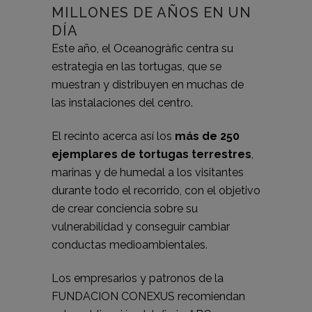
MILLONES DE AÑOS EN UN
DÍA
Este año, el Oceanogràfic centra su
estrategia en las tortugas, que se
muestran y distribuyen en muchas de
las instalaciones del centro.
El recinto acerca así los
más de 250
ejemplares de tortugas terrestres
,
marinas y de humedal a los visitantes
durante todo el recorrido, con el objetivo
de crear conciencia sobre su
vulnerabilidad y conseguir cambiar
conductas medioambientales.
Los empresarios y patronos de la
FUNDACION CONEXUS recomiendan