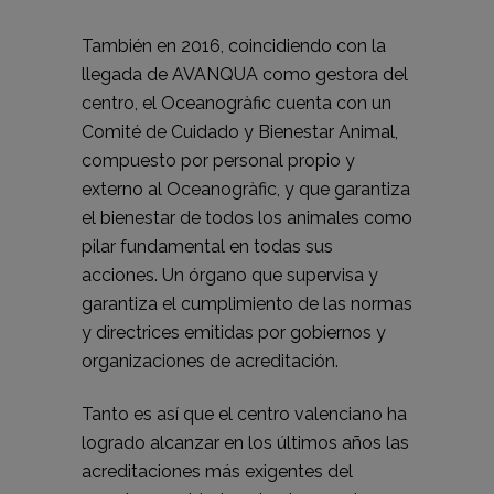
También en 2016, coincidiendo con la
llegada de AVANQUA como gestora del
centro, el Oceanogràfic cuenta con un
Comité de Cuidado y Bienestar Animal,
compuesto por personal propio y
externo al Oceanogràfic, y que garantiza
el bienestar de todos los animales como
pilar fundamental en todas sus
acciones. Un órgano que supervisa y
garantiza el cumplimiento de las normas
y directrices emitidas por gobiernos y
organizaciones de acreditación.
Tanto es así que el centro valenciano ha
logrado alcanzar en los últimos años las
acreditaciones más exigentes del