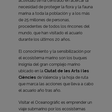
actividad se ha centrado en acercar la
necesidad de proteger la flora y la fauna
marina a toda la población y a los más
de 25 millones de personas,
procedentes de todos los rincones del
mundo, que han visitado el acuario
durante los últimos 20 años.
El conocimiento y la sensibilización por
el ecosistema marino son los buques
insignia del gran complejo marino
ubicado en la
Ciutat de les Arts i les
Ciències
de Valencia y la hoja de ruta
que marca las acciones que lleva a cabo
el acuario año tras año.
Visitar el Oceanogràfic es emprender un
viaje submarino por los ecosistemas