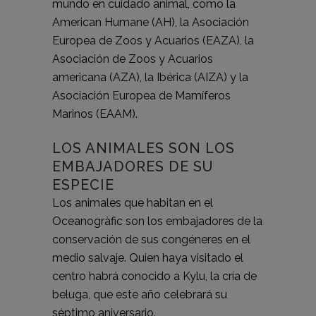
mundo en cuidado animal, como la
American Humane (AH), la Asociación
Europea de Zoos y Acuarios (EAZA), la
Asociación de Zoos y Acuarios
americana (AZA), la Ibérica (AIZA) y la
Asociación Europea de Mamíferos
Marinos (EAAM).
LOS ANIMALES SON LOS
EMBAJADORES DE SU
ESPECIE
Los animales que habitan en el
Oceanogràfic son los embajadores de la
conservación de sus congéneres en el
medio salvaje. Quien haya visitado el
centro habrá conocido a Kylu, la cría de
beluga, que este año celebrará su
séptimo aniversario.