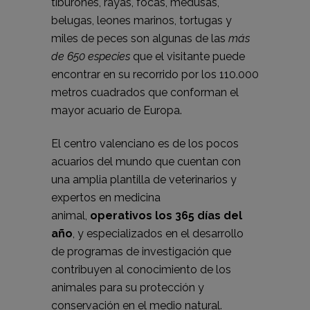
tiburones, rayas, focas, medusas,
belugas, leones marinos, tortugas y
miles de peces son algunas de las
más
de 650 especies
que el visitante puede
encontrar en su recorrido por los 110.000
metros cuadrados que conforman el
mayor acuario de Europa.
El centro valenciano es de los pocos
acuarios del mundo que cuentan con
una amplia plantilla de veterinarios y
expertos en medicina
animal,
operativos los 365 días del
año
, y especializados en el desarrollo
de programas de investigación que
contribuyen al conocimiento de los
animales para su protección y
conservación en el medio natural.