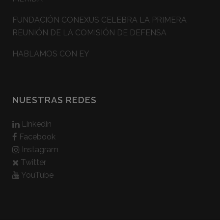
FUNDACIÓN CONEXUS CELEBRA LA PRIMERA
REUNIÓN DE LA COMISIÓN DE DEFENSA
HABLAMOS CON EY
NUESTRAS REDES
Linkedin
Facebook
Instagram
Twitter
YouTube