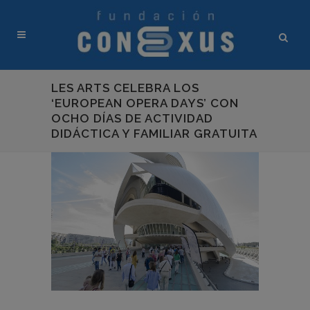
LES ARTS CELEBRA LOS
‘EUROPEAN OPERA DAYS’ CON
OCHO DÍAS DE ACTIVIDAD
DIDÁCTICA Y FAMILIAR GRATUITA