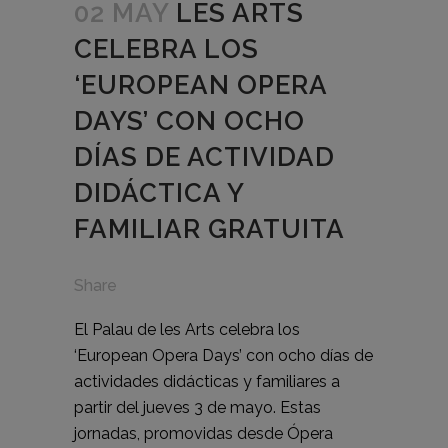
02 MAY
LES ARTS
CELEBRA LOS
‘EUROPEAN OPERA
DAYS’ CON OCHO
DÍAS DE ACTIVIDAD
DIDÁCTICA Y
FAMILIAR GRATUITA
Share
El Palau de les Arts celebra los
‘European Opera Days’ con ocho días de
actividades didácticas y familiares a
partir del jueves 3 de mayo. Estas
jornadas, promovidas desde Ópera