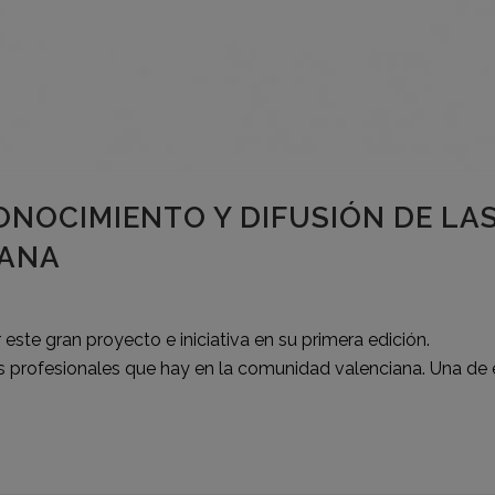
ONOCIMIENTO Y DIFUSIÓN DE L
IANA
 este gran proyecto e iniciativa en su primera edición.
s profesionales que hay en la comunidad valenciana. Una de el