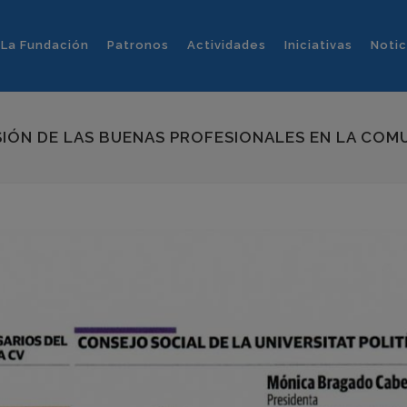
La Fundación
Patronos
Actividades
Iniciativas
Notic
SIÓN DE LAS BUENAS PROFESIONALES EN LA COM