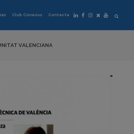
ias
Club Conexus
Contacta
UNITAT VALENCIANA