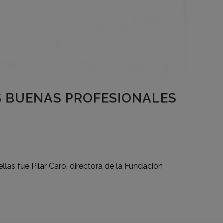
AS BUENAS PROFESIONALES
las fue Pilar Caro, directora de la Fundación