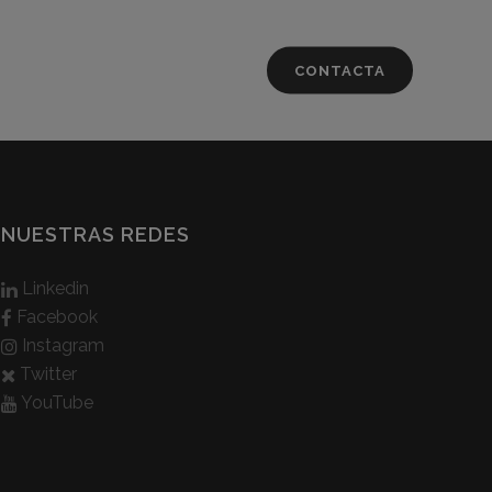
CONTACTA
NUESTRAS REDES
Linkedin
Facebook
Instagram
Twitter
YouTube