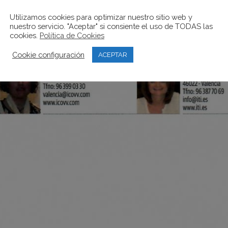
Utilizamos cookies para optimizar nuestro sitio web y
nuestro servicio. "Aceptar" si consiente el uso de TODAS las
cookies.
Política de Cookies
Cookie configuración
ACEPTAR