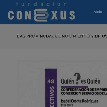
Inicio
LAS PROVINCIAS, CONOCIMIENTO Y DIFU