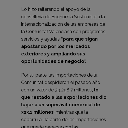
Lo hizo reiterando el apoyo de la
conselleria de Economía Sostenible a la
internacionalización de las empresas de
la Comunitat Valenciana con programas,
servicios y ayudas
“para que sigan
apostando por los mercados
exteriores y ampliando sus
oportunidades de negocio
“.
Por su parte, las importaciones de la
Comunitat despidieron el pasado año
con un valor de 39.298,7 millones
, lo
que restado a las exportaciones dio
lugar a un superávit comercial de
323,1 millones
; mientras que la
cobertura -la parte de las importaciones
que puede pagarse con las