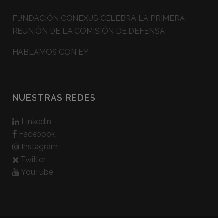
FUNDACIÓN CONEXUS CELEBRA LA PRIMERA
REUNIÓN DE LA COMISIÓN DE DEFENSA
HABLAMOS CON EY
NUESTRAS REDES
Linkedin
Facebook
Instagram
Twitter
YouTube