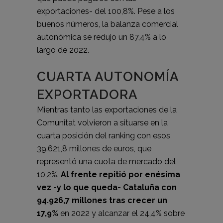
exportaciones- del 100,8%. Pese a los
buenos números, la balanza comercial
autonómica se redujo un 87,4% a lo
largo de 2022.
CUARTA AUTONOMÍA
EXPORTADORA
Mientras tanto las exportaciones de la
Comunitat volvieron a situarse en la
cuarta posición del ranking con esos
39.621,8 millones de euros, que
representó una cuota de mercado del
10,2%.
Al frente repitió por enésima
vez -y lo que queda- Cataluña con
94.926,7 millones tras crecer un
17,9%
en 2022 y alcanzar el 24,4% sobre