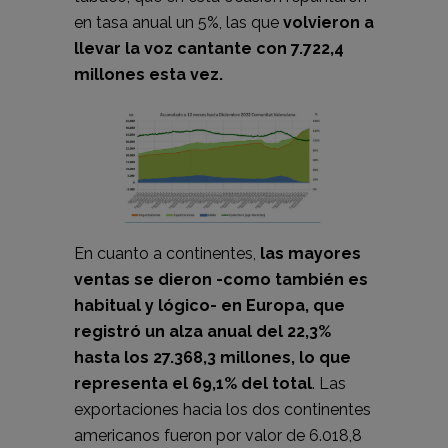
en tasa anual un 5%, las que
volvieron a
llevar la voz cantante con 7.722,4
millones esta vez.
En cuanto a continentes,
las mayores
ventas se dieron -como también es
habitual y lógico- en Europa, que
registró un alza anual del 22,3%
hasta los 27.368,3 millones, lo que
representa el 69,1% del total
. Las
exportaciones hacia los dos continentes
americanos fueron por valor de 6.018,8