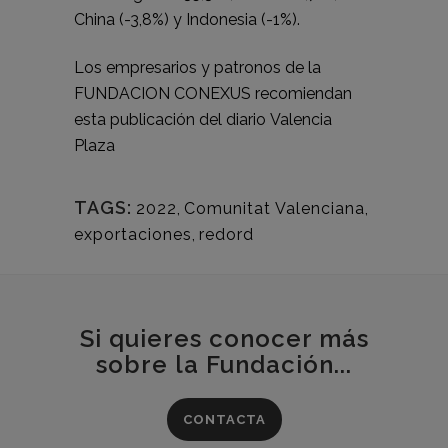
China (-3,8%) y Indonesia (-1%).
Los empresarios y patronos de la
FUNDACION CONEXUS recomiendan
esta publicación del diario
Valencia
Plaza
TAGS:
2022
,
Comunitat Valenciana
,
exportaciones
,
redord
Si quieres conocer más
sobre la Fundación...
CONTACTA