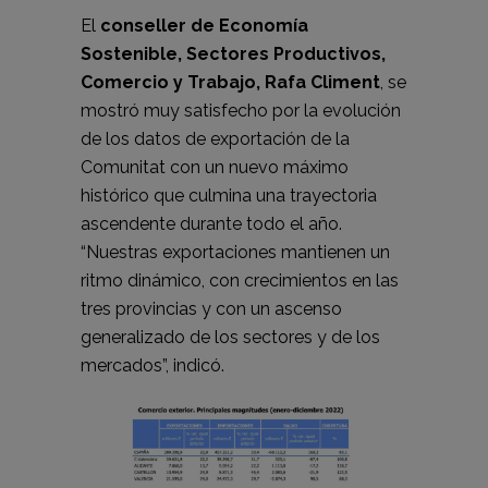
El
conseller de Economía
Sostenible, Sectores Productivos,
Comercio y Trabajo, Rafa Climent
, se
mostró muy satisfecho por la evolución
de los datos de exportación de la
Comunitat con un nuevo máximo
histórico que culmina una trayectoria
ascendente durante todo el año.
“Nuestras exportaciones mantienen un
ritmo dinámico, con crecimientos en las
tres provincias y con un ascenso
generalizado de los sectores y de los
mercados”, indicó.