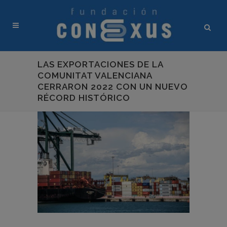
LAS EXPORTACIONES DE LA
COMUNITAT VALENCIANA
CERRARON 2022 CON UN NUEVO
RÉCORD HISTÓRICO