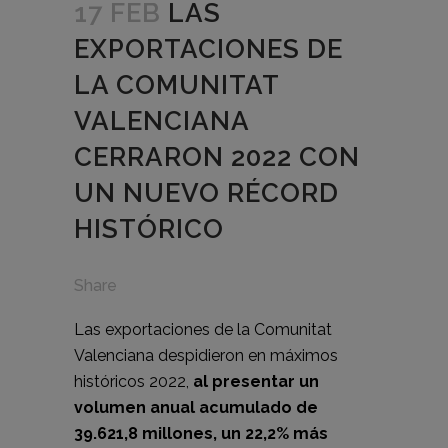
17 FEB
LAS
EXPORTACIONES DE
LA COMUNITAT
VALENCIANA
CERRARON 2022 CON
UN NUEVO RÉCORD
HISTÓRICO
Share
Las exportaciones de la Comunitat
Valenciana despidieron en máximos
históricos 2022,
al presentar un
volumen anual acumulado de
39.621,8 millones, un 22,2% más