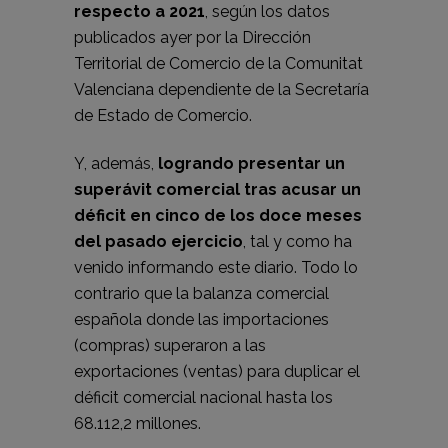
respecto a 2021
, según los datos
publicados ayer por la Dirección
Territorial de Comercio de la Comunitat
Valenciana dependiente de la Secretaría
de Estado de Comercio.
Y, además,
logrando presentar un
superávit comercial tras acusar un
déficit en cinco de los doce meses
del pasado ejercicio
,
tal y como ha
venido informando este diario
. Todo lo
contrario que la balanza comercial
española donde las importaciones
(compras) superaron a las
exportaciones (ventas)
para duplicar el
déficit comercial nacional hasta los
68.112,2 millones
.