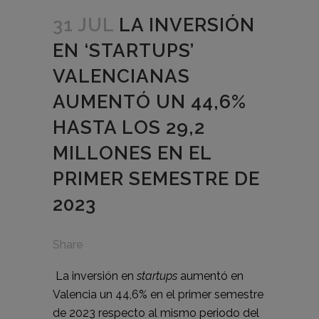
31 JUL
LA INVERSIÓN
EN ‘STARTUPS’
VALENCIANAS
AUMENTÓ UN 44,6%
HASTA LOS 29,2
MILLONES EN EL
PRIMER SEMESTRE DE
2023
Share
La inversión en
startups
aumentó en
Valencia un 44,6% en el primer semestre
de 2023 respecto al mismo periodo del