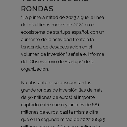
RONDAS
“La primera mitad de 2023 sigue la línea
de los últimos meses de 2022 en el
ecosistema de startups español, con un
aumento de la actividad frente a la
tendencia de desaceleración en el
volumen de inversión”, señala el informe
del ‘Observatorio de Startups’ de la
organización.
No obstante, si se descuentan las
grande rondas de inversión (las de más
de 50 millones de euros) el importe
captado entre enero y junio es de 681
millones de euros, casi la misma cifra
que en la segunda mitad de 2022 (689,5
millones de euros), “lo que confirma la