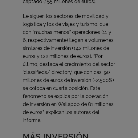
captado (155 millones de euros).
Le siguen los sectores de movilidad y
logística y los de viajes y turismo, que
con “muchas menos” operaciones (11 y
6, respectivamente) llegan a volúmenes
similares de inversión (142 millones de
euros y 122 millones de euros). “Por
último, destaca el crecimiento del sector
‘classifieds/ directory’, que con casi 90
millones de euros de inversión (+2.500%)
se coloca en cuarta posición. Este
fenómeno se explica por la operación
de inversión en Wallapop de 81 millones
de euros”, explican los autores del
informe.
MÁS INVERSIÓN