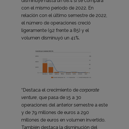
disminuye hasta un 68% si se compara
con el mismo periodo de 2022. En
relación con el último semestre de 2022,
el número de operaciones creció
ligeramente (92 frente a 85) y el
volumen disminuyó un 41%.
“Destaca el crecimiento de
corporate
venture
, que pasa de 15 a 30
operaciones del anterior semestre a este
y de 79 millones de euros a 290
millones de euros en volumen invertido.
También destaca la disminución del