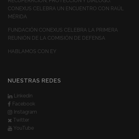
RECUPERACIÓN, PROTECCIÓN Y DIÁLOGO:
CONEXUS CELEBRA UN ENCUENTRO CON RAÚL
MÉRIDA
FUNDACIÓN CONEXUS CELEBRA LA PRIMERA
REUNIÓN DE LA COMISIÓN DE DEFENSA
HABLAMOS CON EY
NUESTRAS REDES
Linkedin
Facebook
Instagram
Twitter
YouTube