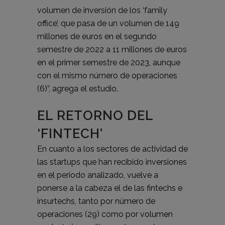
volumen de inversión de los ‘family
office’, que pasa de un volumen de 149
millones de euros en el segundo
semestre de 2022 a 11 millones de euros
en el primer semestre de 2023, aunque
con el mismo número de operaciones
(6)”, agrega el estudio.
EL RETORNO DEL
‘FINTECH’
En cuanto a los sectores de actividad de
las startups que han recibido inversiones
en el periodo analizado, vuelve a
ponerse a la cabeza el de las fintechs e
insurtechs, tanto por número de
operaciones (29) como por volumen