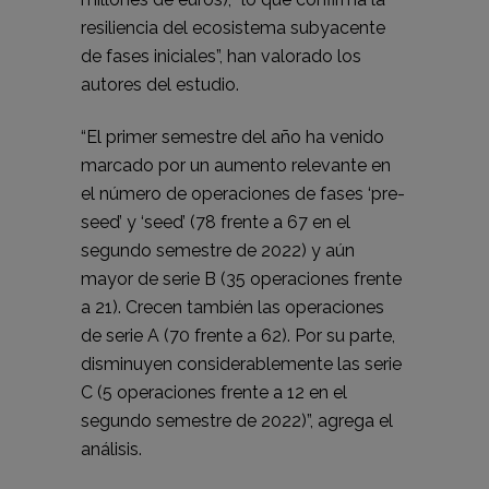
resiliencia del ecosistema subyacente
de fases iniciales”, han valorado los
autores del estudio.
“El primer semestre del año ha venido
marcado por un aumento relevante en
el número de operaciones de fases ‘pre-
seed’ y ‘seed’ (78 frente a 67 en el
segundo semestre de 2022) y aún
mayor de serie B (35 operaciones frente
a 21). Crecen también las operaciones
de serie A (70 frente a 62). Por su parte,
disminuyen considerablemente las serie
C (5 operaciones frente a 12 en el
segundo semestre de 2022)”, agrega el
análisis.