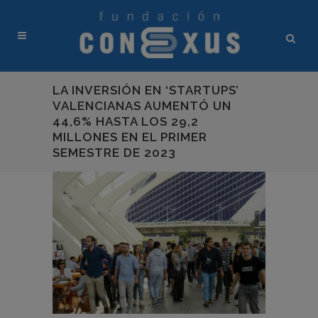
LA INVERSIÓN EN ‘STARTUPS’
VALENCIANAS AUMENTÓ UN
44,6% HASTA LOS 29,2
MILLONES EN EL PRIMER
SEMESTRE DE 2023