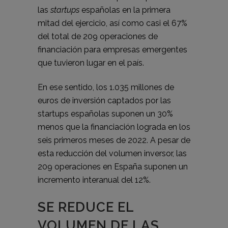
las
startups
españolas en la primera
mitad del ejercicio, así como casi el 67%
del total de 209 operaciones de
financiación para empresas emergentes
que tuvieron lugar en el país.
En ese sentido, los 1.035 millones de
euros de inversión captados por las
startups españolas suponen un 30%
menos que la financiación lograda en los
seis primeros meses de 2022. A pesar de
esta reducción del volumen inversor, las
209 operaciones en España suponen un
incremento interanual del 12%.
SE REDUCE EL
VOLUMEN DE LAS