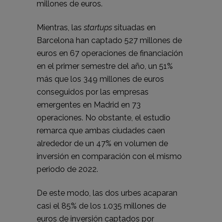
millones de euros.
Mientras, las
startups
situadas en
Barcelona han captado 527 millones de
euros en 67 operaciones de financiación
en el primer semestre del año, un 51%
más que los 349 millones de euros
conseguidos por las empresas
emergentes en Madrid en 73
operaciones. No obstante, el estudio
remarca que ambas ciudades caen
alrededor de un 47% en volumen de
inversión en comparación con el mismo
periodo de 2022.
De este modo, las dos urbes acaparan
casi el 85% de los 1.035 millones de
euros de inversión captados por