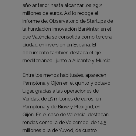
año anterior, hasta alcanzar los 29,2
millones de euros. Así lo recoge el
informe del Observatorio de Startups de
la Fundación Innovación Bankinter, en el
que València se consolida como tercera
ciudad en inversión en España. El
documento también destaca el eje
mediterráneo -junto a Alicante y Murcia.
Entre los menos habituales, aparecen
Pamplona y Gijón en el quinto y octavo
lugar, gracias a las operaciones de
Veridas, de 15 millones de euros, en
Pamplona y de Biow y Plexigrid, en
Gijón. En el caso de València, destacan
rondas como la de Voicemod, de 14,5
millones o la de Yuvod, de cuatro