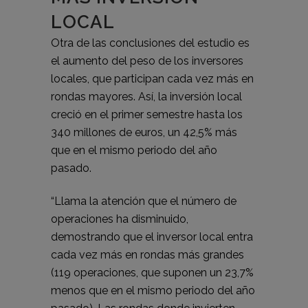
LOCAL
Otra de las conclusiones del estudio es
el aumento del peso de los inversores
locales, que participan cada vez más en
rondas mayores. Así, la inversión local
creció en el primer semestre hasta los
340 millones de euros, un 42,5% más
que en el mismo periodo del año
pasado.
“Llama la atención que el número de
operaciones ha disminuido,
demostrando que el inversor local entra
cada vez más en rondas más grandes
(119 operaciones, que suponen un 23,7%
menos que en el mismo periodo del año