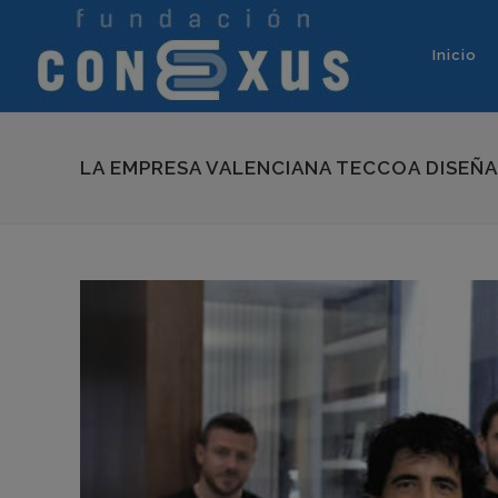
Inicio
LA EMPRESA VALENCIANA TECCOA DISEÑA