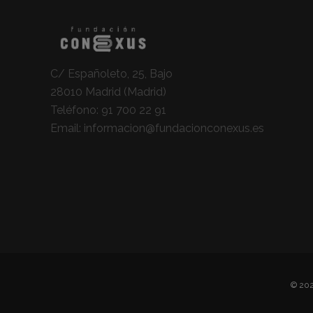
C/ Españoleto, 25, Bajo
28010 Madrid (Madrid)
Teléfono:
91 700 22 91
Email:
informacion@fundacionconexus.es
© 202