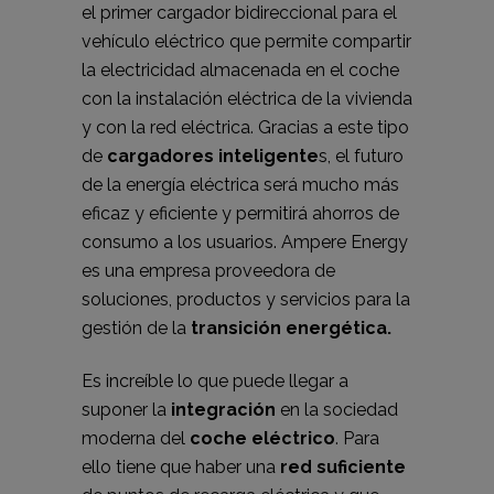
el primer cargador bidireccional para el
vehículo eléctrico que permite compartir
la electricidad almacenada en el coche
con la instalación eléctrica de la vivienda
y con la red eléctrica. Gracias a este tipo
de
cargadores inteligente
s, el futuro
de la energía eléctrica será mucho más
eficaz y eficiente y permitirá ahorros de
consumo a los usuarios. Ampere Energy
es una empresa proveedora de
soluciones, productos y servicios para la
gestión de la
transición energética.
Es increíble lo que puede llegar a
suponer la
integración
en la sociedad
moderna del
coche eléctrico
. Para
ello tiene que haber una
red suficiente