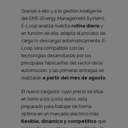
Gracias a ello y a la gestión inteligente
del EMS (Energy Management System),
E-Loop analiza nuestra
rutina diaria
y
en función de ella, adapta el proceso de
carga (o descarga) automáticamente. E-
Loop será compatible con las
tecnologías desarrolladas por los
principales fabricantes del sector de la
automoción, y las primeras entregas se
realizarán
a partir del mes de agosto
.
El nuevo cargador, cuyo precio se sitúa
en torno a los 5.000 euros, está
preparado para trabajar de forma
óptima en un mercado eléctrico más
flexible, dinámico y competitivo
que