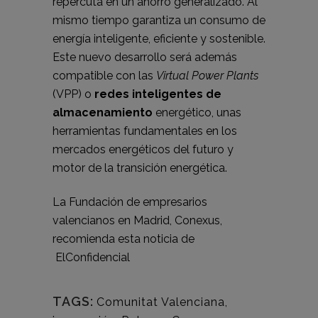
repercuta en un ahorro generalizado. Al
mismo tiempo garantiza un consumo de
energía inteligente, eficiente y sostenible.
Este nuevo desarrollo será además
compatible con las
Virtual Power Plants
(VPP) o
redes inteligentes de
almacenamiento
energético, unas
herramientas fundamentales en los
mercados energéticos del futuro y
motor de la transición energética.
La Fundación de empresarios
valencianos en Madrid, Conexus,
recomienda esta noticia de
ElConfidencial
TAGS:
Comunitat Valenciana
,