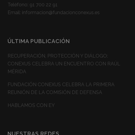
Teléfono:
91 700 22 91
Email:
informacion@fundacionconexus.es
ÚLTIMA PUBLICACIÓN
RECUPERACIÓN, PROTECCIÓN Y DIÁLOGO:
CONEXUS CELEBRA UN ENCUENTRO CON RAÚL
MÉRIDA
FUNDACIÓN CONEXUS CELEBRA LA PRIMERA
REUNIÓN DE LA COMISIÓN DE DEFENSA
HABLAMOS CON EY
NUESTRAS REDES