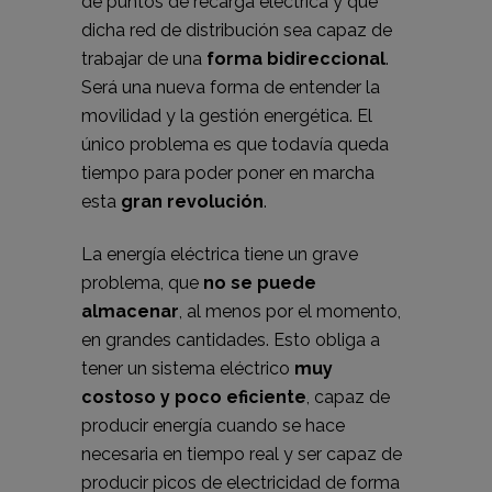
de puntos de recarga eléctrica y que
dicha red de distribución sea capaz de
trabajar de una
forma bidireccional
.
Será una nueva forma de entender la
movilidad y la gestión energética. El
único problema es que todavía queda
tiempo para poder poner en marcha
esta
gran revolución
.
La energía eléctrica tiene un grave
problema, que
no se puede
almacenar
, al menos por el momento,
en grandes cantidades. Esto obliga a
tener un sistema eléctrico
muy
costoso y poco eficiente
, capaz de
producir energía cuando se hace
necesaria en tiempo real y ser capaz de
producir picos de electricidad de forma