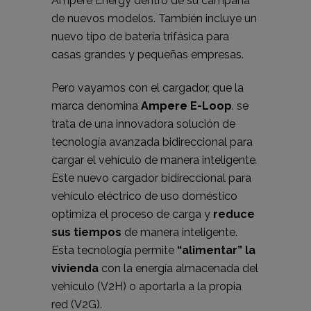
Ampere Energy dentro de su campaña
de nuevos modelos. También incluye un
nuevo tipo de batería trifásica para
casas grandes y pequeñas empresas.
Pero vayamos con el cargador, que la
marca denomina
Ampere E-Loop
.
se
trata de una innovadora solución de
tecnología avanzada bidireccional para
cargar el vehículo de manera inteligente
.
Este nuevo cargador bidireccional para
vehículo eléctrico de uso doméstico
optimiza el proceso de carga y
reduce
sus tiempos
de manera inteligente.
Esta tecnología permite
“alimentar” la
vivienda
con la energía almacenada del
vehículo (V2H) o aportarla a la propia
red (V2G).