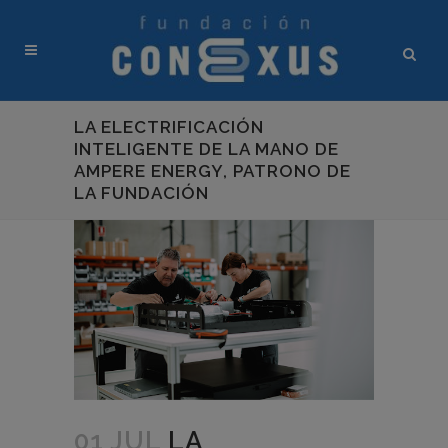
LA ELECTRIFICACIÓN
INTELIGENTE DE LA MANO DE
AMPERE ENERGY, PATRONO DE
LA FUNDACIÓN
01 JUL
LA