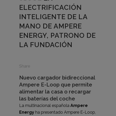
ELECTRIFICACIÓN
INTELIGENTE DE LA
MANO DE AMPERE
ENERGY, PATRONO DE
LA FUNDACIÓN
Share
Nuevo cargador bidireccional
Ampere E-Loop que permite
alimentar la casa o recargar
las baterías del coche
La multinacional española
Ampere
Energy
ha presentado Ampere E-Loop,