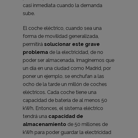
casi inmediata cuando la demanda
sube.
El coche eléctrico, cuando sea una
forma de movilidad generalizada,
permitirá
solucionar este grave
problema
de la electricidad, de no
poder ser almacenada. Imaginemos que
un día en una ciudad como Madrid, por
poner un ejemplo, se enchufan a las
ocho de la tarde un millón de coches
eléctricos. Cada coche tiene una
capacidad de batería de al menos 50
kWh. Entonces, el sistema eléctrico
tendrá una
capacidad de
almacenamiento
de 50 millones de
kWh para poder guardar la electricidad